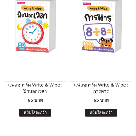
แฟลชการ์ด Write & Wipe :
แฟลชการ์ด Write & Wipe :
ฝึกบอกเวลา
การหาร
65 บาท
65 บาท
หยิบใส่ตะกร้า
หยิบใส่ตะกร้า