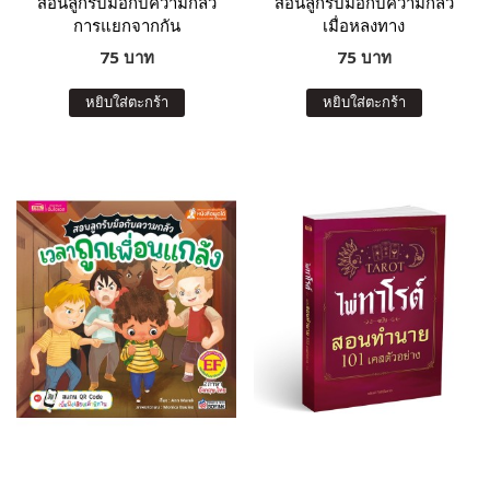
สอนลูกรับมือกับความกลัว
สอนลูกรับมือกับความกลัว
การแยกจากกัน
เมื่อหลงทาง
75 บาท
75 บาท
หยิบใส่ตะกร้า
หยิบใส่ตะกร้า