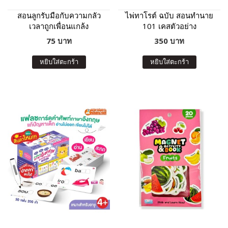
สอนลูกรับมือกับความกลัว
ไพ่ทาโรต์ ฉบับ สอนทำนาย
เวลาถูกเพื่อนแกล้ง
101 เคสตัวอย่าง
75 บาท
350 บาท
หยิบใส่ตะกร้า
หยิบใส่ตะกร้า