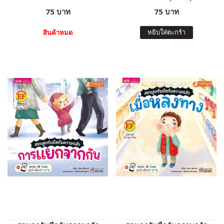
75 บาท
75 บาท
หยิบใส่ตะกร้า
สินค้าหมด