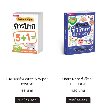
แฟลชการ์ด Write & Wipe :
Short Note ชีววิทยา
การบวก
BIOLOGY
65 บาท
120 บาท
หยิบใส่ตะกร้า
หยิบใส่ตะกร้า