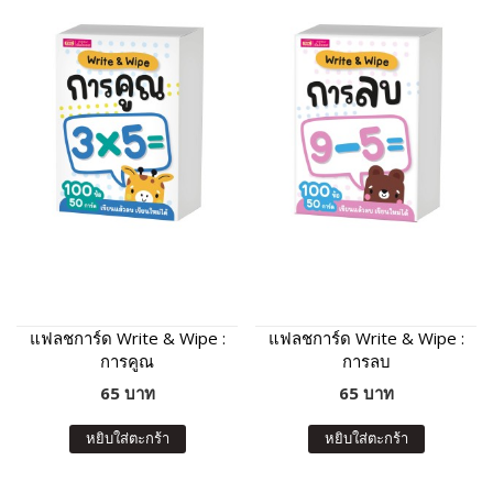
แฟลชการ์ด Write & Wipe :
แฟลชการ์ด Write & Wipe :
การคูณ
การลบ
65 บาท
65 บาท
หยิบใส่ตะกร้า
หยิบใส่ตะกร้า