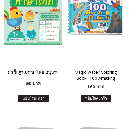
คำพื้นฐานภาษาไทย อนุบาล
Magic Water Coloring
Book : 100 Amazing
50 บาท
Animals
160 บาท
หยิบใส่ตะกร้า
หยิบใส่ตะกร้า