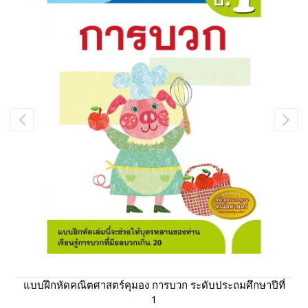
แบบฝึกหัดคณิตศาสตร์คุมอง การบวก ระดับประถมศึกษาปีที่
1