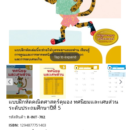
Tap to expand
แบบฝึกหัดคณิตศาสตร์คุมอง ทศนิยมและเศษส่วน
ระดับประถมศึกษาปีที่ 5
รหัสสินค้า:
R-INT-702
ISBN:
1294877751403