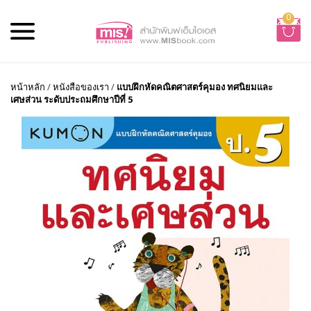
0
หน้าหลัก
/
หนังสือของเรา
/
แบบฝึกหัดคณิตศาสตร์คุมอง ทศนิยมและ
เศษส่วน ระดับประถมศึกษาปีที่ 5