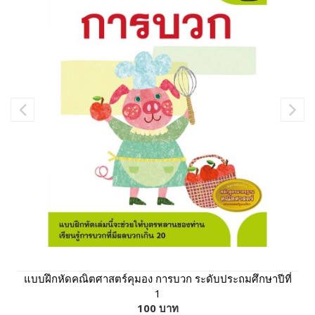
แบบฝึกหัดคณิตศาสตร์คุมอง การบวก ระดับประถมศึกษาปีที่
1
100 บาท