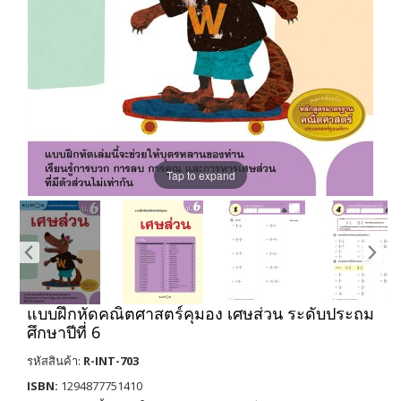
Tap to expand
แบบฝึกหัดคณิตศาสตร์คุมอง เศษส่วน ระดับประถม
ศึกษาปีที่ 6
รหัสสินค้า:
R-INT-703
ISBN:
1294877751410