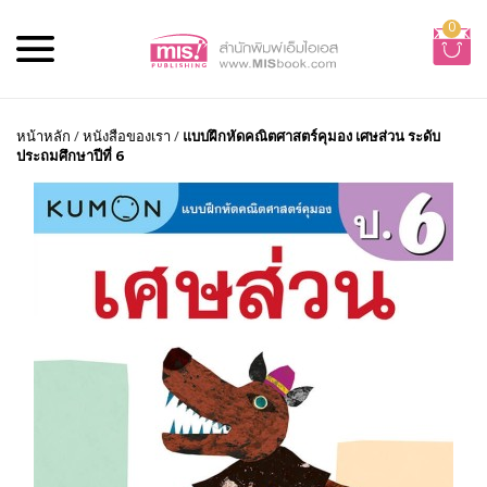
0
หน้าหลัก
/
หนังสือของเรา
/
แบบฝึกหัดคณิตศาสตร์คุมอง เศษส่วน ระดับ
ประถมศึกษาปีที่ 6