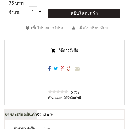
75 บาท
จำนวน:
หยิบใส่ตะกร้า
เพิ่มไปรายการโปรด
เพิ่มไปเปรียบเทียบ
วิธีการสั่งซื้อ
0 รีวิว
เป็นคนแรกที่รีวิวสินค้านี้
รายละเอียดสินค้า
รีวิวสินค้า
จำนวนหนังสือ
1 เล่ม