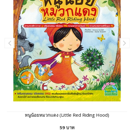
หนูน้อยหมวกแดง (Little Red Riding Hood)
59 บาท