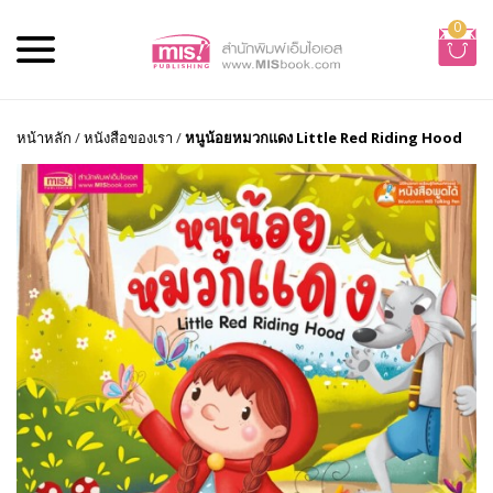
0
หน้าหลัก
/
หนังสือของเรา
/
หนูน้อยหมวกแดง Little Red Riding Hood