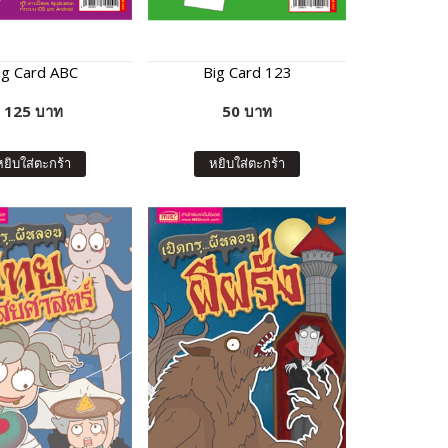
ig Card ABC
Big Card 123
125 บาท
50 บาท
หยิบใส่ตะกร้า
หยิบใส่ตะกร้า