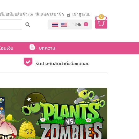
รียบเทียบสินค้า (0)
สมัครสมาชิก
เข้าสู่ระบบ
0
โอนเงิน
บทความ
รับประกันสินค้าถึงมือแน่นอน