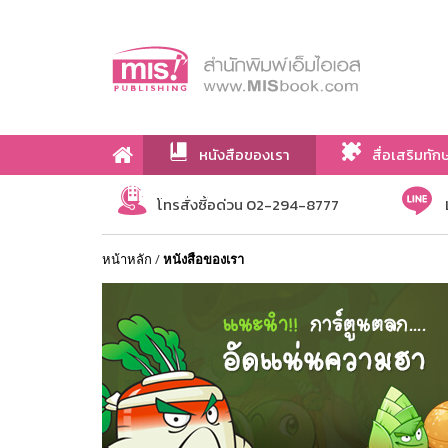
หนังสือของเรา
สื่อเสริมทัก
เกี่ยวกับเรา
โทรสั่งซื้อด่วน 02-294-8777
หน้าหลัก
/
หนังสือของเรา