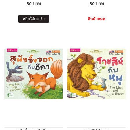
50 บาท
50 บาท
หยิบใส่ตะกร้า
สินค้าหมด