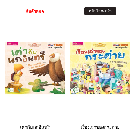
หยิบใส่ตะกร้า
สินค้าหมด
เต่ากับนกอินทรี
เรื่องเล่าของกระต่าย