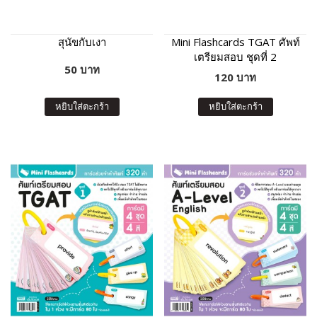
สุนัขกับเงา
Mini Flashcards TGAT ศัพท์
เตรียมสอบ ชุดที่ 2
50 บาท
120 บาท
หยิบใส่ตะกร้า
หยิบใส่ตะกร้า