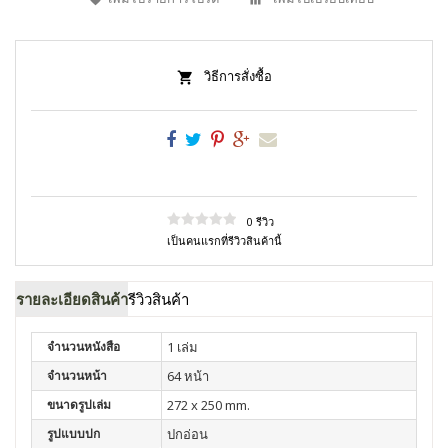
วิธีการสั่งซื้อ
0 รีวิว
เป็นคนแรกที่รีวิวสินค้านี้
รายละเอียดสินค้า
รีวิวสินค้า
จำนวนหนังสือ
1 เล่ม
จำนวนหน้า
64 หน้า
ขนาดรูปเล่ม
272 x 250 mm.
รูปแบบปก
ปกอ่อน