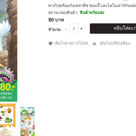
ทางไปพร้อมกับเหล่าพืช ซอมบี้ และไดโนเสาร์กันเลย
สถานะของสินค้า :
สินค้าพร้อมส่ง
80 บาท
หยิบใส่ตะก
จำนวน:
เพิ่มไปรายการโปรด
เพิ่มไปเปรียบเทียบ