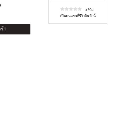
!
0 รีวิว
เป็นคนแรกที่รีวิวสินค้านี้
ร้า