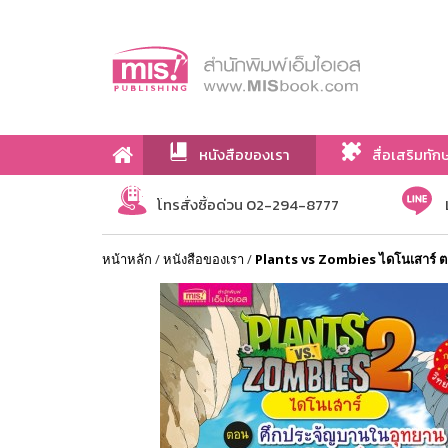
หนังสือของเรา
สื่อเสริมทัก
เกี่ยวกับเรา
โทรสั่งซื้อด่วน 02-294-8777
หน้าหลัก
/
หนังสือของเรา
/
Plants vs Zombies ไดโนเสาร์ 