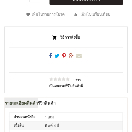
เพิ่มไปรายการโปรด
เพิ่มไปเปรียบเทียบ
วิธีการสั่งซื้อ
0 รีวิว
เป็นคนแรกที่รีวิวสินค้านี้
รายละเอียดสินค้า
รีวิวสินค้า
จำนวนหนังสือ
1 เล่ม
เนื้อใน
พิมพ์ 4 สี