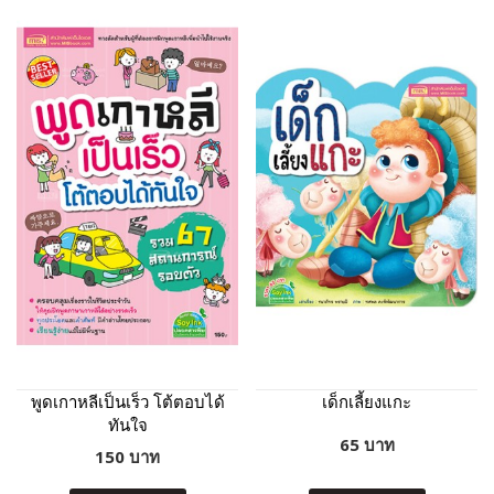
พูดเกาหลีเป็นเร็ว โต้ตอบได้
เด็กเลี้ยงแกะ
ทันใจ
65 บาท
150 บาท