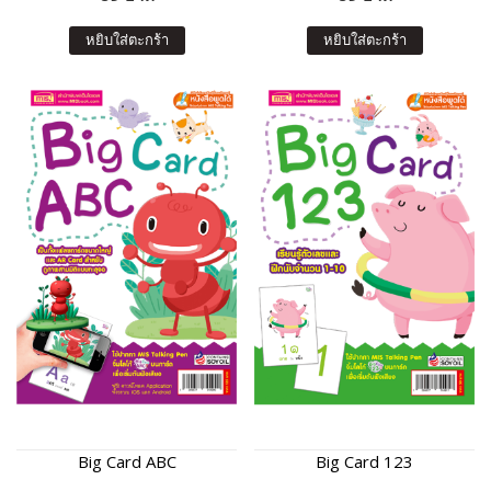
หยิบใส่ตะกร้า
หยิบใส่ตะกร้า
Big Card ABC
Big Card 123