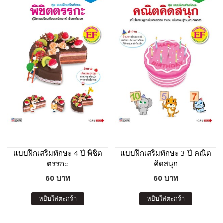
แบบฝึกเสริมทักษะ 4 ปี พิชิต
แบบฝึกเสริมทักษะ 3 ปี คณิต
ตรรกะ
คิดสนุก
60 บาท
60 บาท
หยิบใส่ตะกร้า
หยิบใส่ตะกร้า