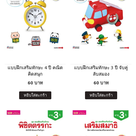
แบบฝึกเสริมทักษะ 4 ปี คณิต
แบบฝึกเสริมทักษะ 3 ปี จับคู่
คิดสนุก
ลับสมอง
60 บาท
60 บาท
หยิบใส่ตะกร้า
หยิบใส่ตะกร้า