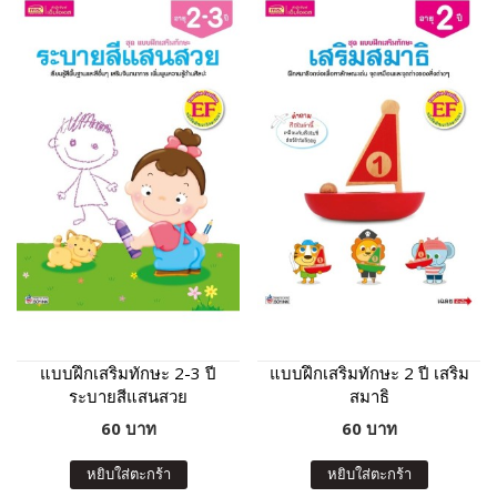
แบบฝึกเสริมทักษะ 2-3 ปี
แบบฝึกเสริมทักษะ 2 ปี เสริม
ระบายสีแสนสวย
สมาธิ
60 บาท
60 บาท
หยิบใส่ตะกร้า
หยิบใส่ตะกร้า