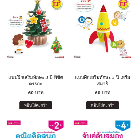
แบบฝึกเสริมทักษะ 3 ปี พิชิต
แบบฝึกเสริมทักษะ 3 ปี เสริม
ตรรกะ
สมาธิ
60 บาท
60 บาท
หยิบใส่ตะกร้า
หยิบใส่ตะกร้า