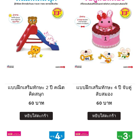
แบบฝึกเสริมทักษะ 2 ปี คณิต
แบบฝึกเสริมทักษะ 4 ปี จับคู่
คิดสนุก
ลับสมอง
60 บาท
60 บาท
หยิบใส่ตะกร้า
หยิบใส่ตะกร้า