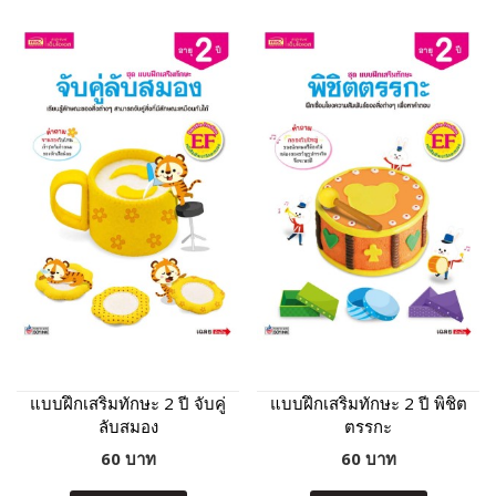
แบบฝึกเสริมทักษะ 2 ปี จับคู่
แบบฝึกเสริมทักษะ 2 ปี พิชิต
ลับสมอง
ตรรกะ
60 บาท
60 บาท