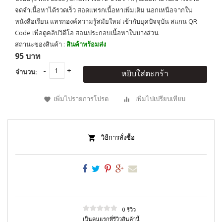
จดจำเนื้อหาได้รวดเร็ว สอดแทรกเนื้อหาเพิ่มเติม นอกเหนือจากใน
หนังสือเรียน แทรกองค์ความรู้สมัยใหม่ เข้ากับยุคปัจจุบัน สแกน QR
Code เพื่อดูคลิปวิดีโอ สอนประกอบเนื้อหาในบางส่วน
สถานะของสินค้า :
สินค้าพร้อมส่ง
95 บาท
จำนวน:
หยิบใส่ตะกร้า
เพิ่มไปรายการโปรด
เพิ่มไปเปรียบเทียบ
วิธีการสั่งซื้อ
0 รีวิว
เป็นคนแรกที่รีวิวสินค้านี้