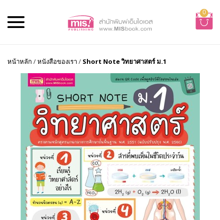
0
หน้าหลัก
/
หนังสือของเรา
/
Short Note วิทยาศาสตร์ ม.1