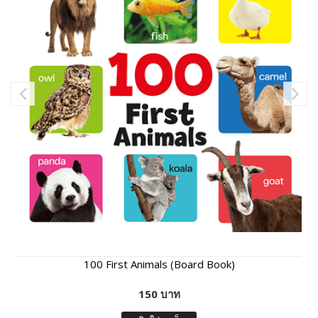
100 First Animals (Board Book)
150 บาท