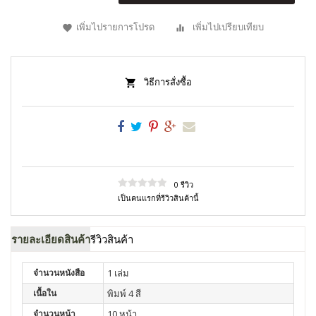
เพิ่มไปรายการโปรด
เพิ่มไปเปรียบเทียบ
วิธีการสั่งซื้อ
0 รีวิว
เป็นคนแรกที่รีวิวสินค้านี้
รายละเอียดสินค้า
รีวิวสินค้า
จำนวนหนังสือ
1 เล่ม
เนื้อใน
พิมพ์ 4 สี
จำนวนหน้า
10 หน้า