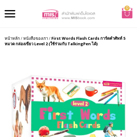
0
หน้าหลัก
/
หนังสือของเรา
/
First Words Flash Cards การ์ดคำศัพท์ 5
หมวด กล่องเขียว Level 2 (ใช้ร่วมกับ TalkingPen ได้)