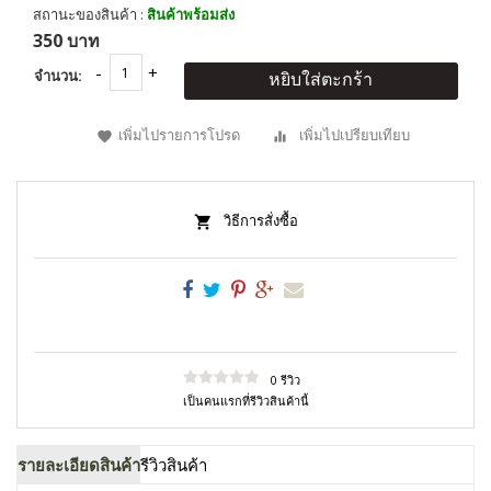
สถานะของสินค้า :
สินค้าพร้อมส่ง
350 บาท
จำนวน:
หยิบใส่ตะกร้า
เพิ่มไปรายการโปรด
เพิ่มไปเปรียบเทียบ
วิธีการสั่งซื้อ
0 รีวิว
เป็นคนแรกที่รีวิวสินค้านี้
รายละเอียดสินค้า
รีวิวสินค้า