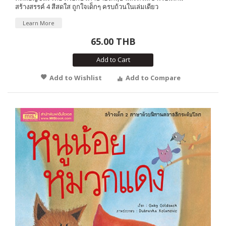
สร้างสรรค์ 4 สีสดใส ถูกใจเด็กๆ ครบถ้วนในเล่มเดียว
Learn More
65.00 THB
Add to Cart
Add to Wishlist
Add to Compare