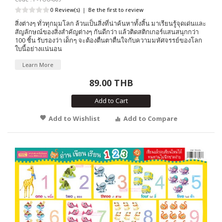
0 Review(s)
|
Be the first to review
สิ่งต่างๆ ทั่วทุกมุมโลก ล้วนเป็นสิ่งที่น่าค้นหาทั้งสิ้น มาเรียนรู้จุดเด่นและ
สัญลักษณ์ของสิ่งสำคัญต่างๆ กันดีกว่า แล้วติดสติกเกอร์แสนสนุกกว่า
100 ชิ้น รับรองว่า เด็กๆ จะต้องตื่นตาตื่นใจกับความมหัศจรรย์ของโลก
ใบนี้อย่างแน่นอน
Learn More
89.00 THB
Add to Cart
Add to Wishlist
Add to Compare