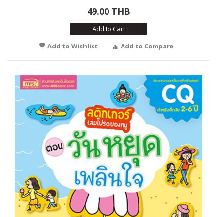
49.00 THB
Add to Cart
Add to Wishlist
Add to Compare