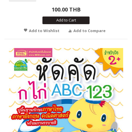
100.00 THB
Add to Cart
Add to Wishlist
Add to Compare