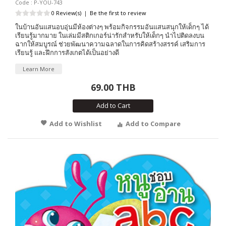
Code : P-YOU-743
0 Review(s)
|
Be the first to review
ในบ้านอันแสนอบอุ่นมีห้องต่างๆ พร้อมกิจกรรมอันแสนสนุกให้เด็กๆ ได้
เรียนรู้มากมาย ในเล่มมีสติกเกอร์น่ารักสำหรับให้เด็กๆ นำไปติดลงบน
ฉากให้สมบูรณ์ ช่วยพัฒนาความฉลาดในการคิดสร้างสรรค์ เสริมการ
เรียนรู้ และฝึกการสังเกตได้เป็นอย่างดี
Learn More
69.00 THB
Add to Cart
Add to Wishlist
Add to Compare