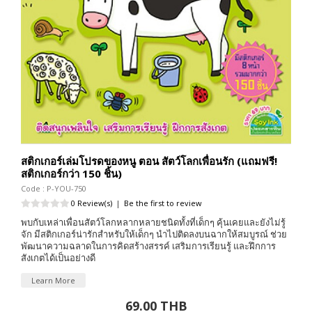
สติกเกอร์เล่มโปรดของหนู ตอน สัตว์โลกเพื่อนรัก (แถมฟรี!
สติกเกอร์กว่า 150 ชิ้น)
Code : P-YOU-750
0 Review(s)
|
Be the first to review
พบกับเหล่าเพื่อนสัตว์โลกหลากหลายชนิดทั้งที่เด็กๆ คุ้นเคยและยังไม่รู้
จัก มีสติกเกอร์น่ารักสำหรับให้เด็กๆ นำไปติดลงบนฉากให้สมบูรณ์ ช่วย
พัฒนาความฉลาดในการคิดสร้างสรรค์ เสริมการเรียนรู้ และฝึกการ
สังเกตได้เป็นอย่างดี
Learn More
69.00 THB