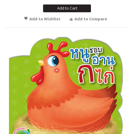
Add to Cart
Add to Wishlist
Add to Compare