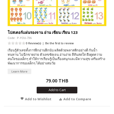
โปสเตอร์แผ่นรองจาน อ่าน เขียน เรียน 123
Code : P-YOU-736
0 Review(s)
|
Be the first to review
เรียนรู้ตัวเลขทั้งการฝึกอ่านฝึกนับ ผลิตด้วยพลาสติกอย่างดี กันน้ำ
ทนทาน ไม่ฉีกขาดง่าย ตัวเลขชัดเจน อ่านง่าย สีสันสดใส ดึงดูดความ
สนใจของเด็กๆ ทำให้การเรียนรู้เป็นเรื่องสนุกและมีความสุข เสริมสร้าง
พัฒนาการของเด็กๆ ได้อย่างสมวัย
Learn More
79.00 THB
Add to Cart
Add to Wishlist
Add to Compare