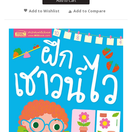
Add to Cart
Add to Wishlist
Add to Compare