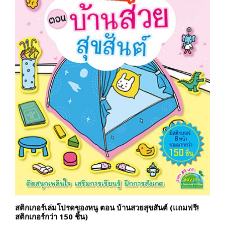
สติกเกอร์เล่มโปรดของหนู ตอน บ้านสวยสุขสันต์ (แถมฟรี!
สติกเกอร์กว่า 150 ชิ้น)