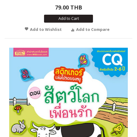
79.00 THB
Add to Cart
Add to Wishlist
Add to Compare