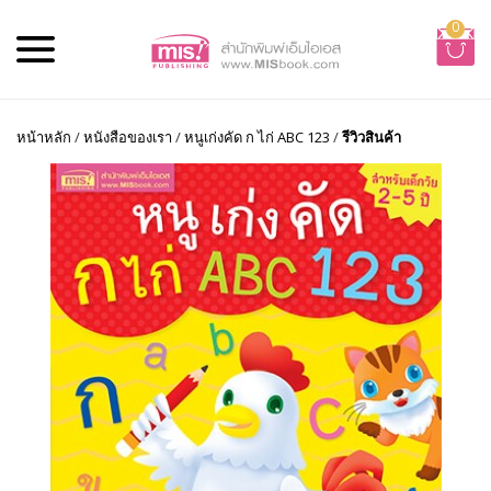
0
หน้าหลัก
/
หนังสือของเรา
/
หนูเก่งคัด ก ไก่ ABC 123
/
รีวิวสินค้า