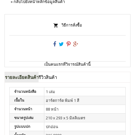
«
กลับไปยังหน้าหลักข้อมูลสินค้า
วิธีการสั่งซื้อ
เป็นคนแรกที่วิจารณ์สินค้านี้
รายละเอียดสินค้า
รีวิวสินค้า
จำนวนหนังสือ
1 เล่ม
เนื้อใน
อาร์ตการ์ด พิมพ์ 1 สี
จำนวนหน้า
88 หน้า
ขนาดรูปเล่ม
210 x 293 x 5 มิลลิเมตร
รูปแบบปก
ปกอ่อน