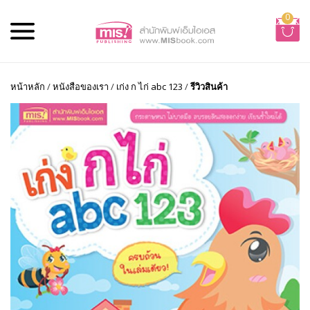
0
หน้าหลัก
/
หนังสือของเรา
/
เก่ง ก ไก่ abc 123
/
รีวิวสินค้า