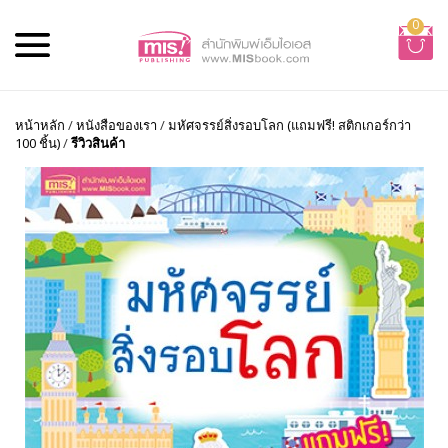
0
หน้าหลัก
/
หนังสือของเรา
/
มหัศจรรย์สิ่งรอบโลก (แถมฟรี! สติกเกอร์กว่า
100 ชิ้น)
/
รีวิวสินค้า