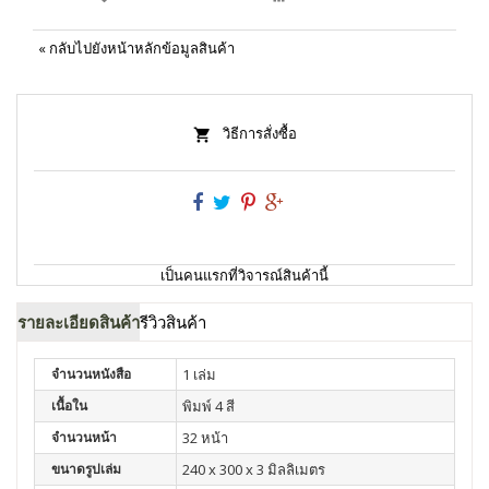
«
กลับไปยังหน้าหลักข้อมูลสินค้า
วิธีการสั่งซื้อ
เป็นคนแรกที่วิจารณ์สินค้านี้
รายละเอียดสินค้า
รีวิวสินค้า
จำนวนหนังสือ
1 เล่ม
เนื้อใน
พิมพ์ 4 สี
จำนวนหน้า
32 หน้า
ขนาดรูปเล่ม
240 x 300 x 3 มิลลิเมตร