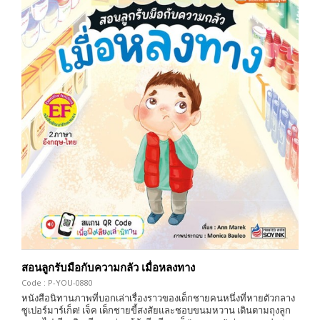
สอนลูกรับมือกับความกลัว เมื่อหลงทาง
Code : P-YOU-0880
หนังสือนิทานภาพที่บอกเล่าเรื่องราวของเด็กชายคนหนึ่งที่หายตัวกลาง
ซูเปอร์มาร์เก็ต! เจ็ค เด็กชายขี้สงสัยและชอบขนมหวาน เดินตามถุงลูก