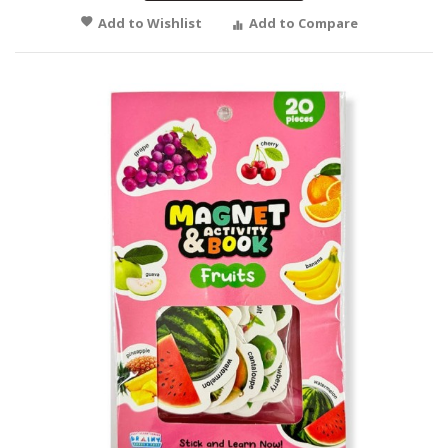
Add to Wishlist
Add to Compare