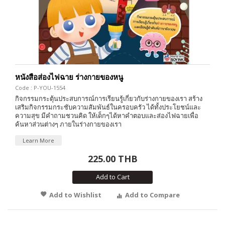
หนังสือส่องไฟฉาย ร่างกายของหนู
Code : P-YOU-1554
กิจกรรมกระตุ้นประสบการณ์การเรียนรู้เกี่ยวกับร่างกายของเรา สร้าง
เสริมกิจกรรมกระชับความสัมพันธ์ในครอบครัว ได้ทั้งประโยชน์และ
ความสุข มีคำถามชวนคิด ให้เด็กๆได้หาคำตอบและส่องไฟฉายเพื่อ
ค้นหาส่วนต่างๆ ภายในร่างกายของเรา
Learn More
225.00 THB
Add to Cart
Add to Wishlist
Add to Compare