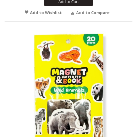
Add to Cart
Add to Wishlist
Add to Compare