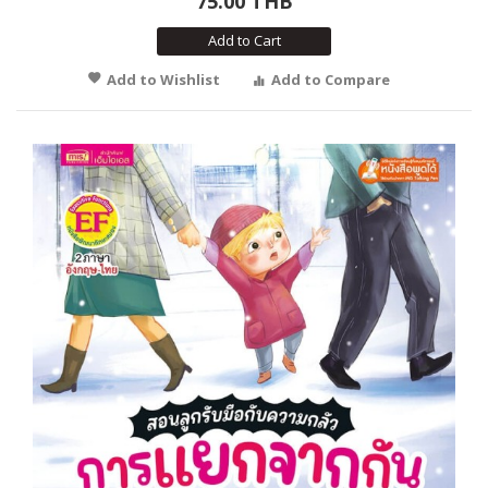
75.00 THB
Add to Cart
Add to Wishlist
Add to Compare