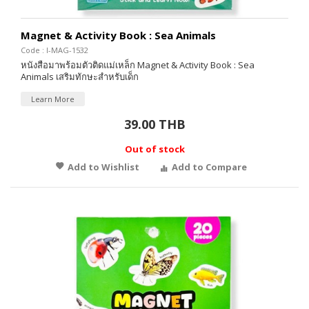
Magnet & Activity Book : Sea Animals
Code : I-MAG-1532
หนังสือมาพร้อมตัวติดแม่เหล็ก Magnet & Activity Book : Sea
Animals เสริมทักษะสำหรับเด็ก
Learn More
39.00 THB
Out of stock
Add to Wishlist
Add to Compare