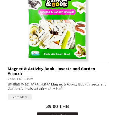
Magnet & Activity Book : Insects and Garden
Animals
Code : I-MAG-1539
หนังสือมาพร้อมตัวติดแม่เหล็ก Magnet & Activity Book : Insects and
Garden Animals เสริมทักษะสำหรับเด็ก
Learn More
39.00 THB