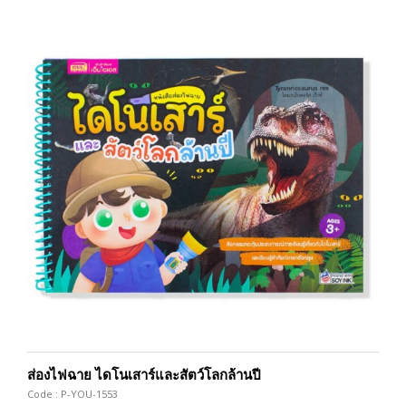
ส่องไฟฉาย ไดโนเสาร์และสัตว์โลกล้านปี
Code : P-YOU-1553