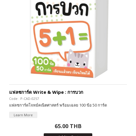
แฟลชการ์ด Write & Wipe : การบวก
Code : P-CAD-0257
แฟลชการ์ดโจทย์คณิตศาสตร์ พร้อมเฉลย 100 ข้อ 50 การ์ด
Learn More
65.00 THB