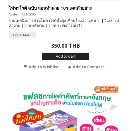
ไพ่ทาโรต์ ฉบับ สอนทำนาย 101 เคสตัวอย่าง
Code : I-AST-0005
รวมเทคนิคการอ่านไพ่ทาโรต์ขั้นสูง เชื่อมโยงความหมาย | วิเคราะห์
คำถาม | อ่านพลังงาน | จากประสบการณ์จริง
Learn More
350.00 THB
Add to Cart
Add to Wishlist
Add to Compare