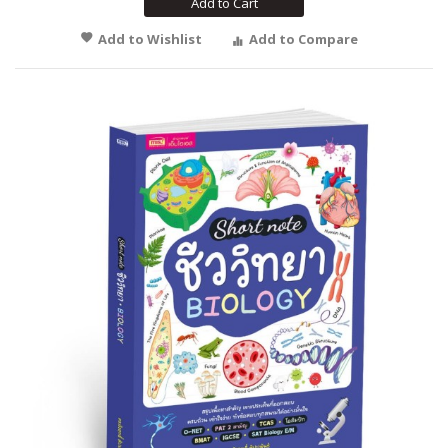
Add to Cart
Add to Wishlist
Add to Compare