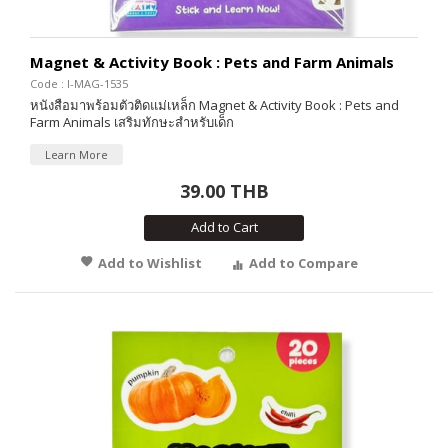
Magnet & Activity Book : Pets and Farm Animals
Code : I-MAG-1535
หนังสือมาพร้อมตัวติดแม่เหล็ก Magnet & Activity Book : Pets and
Farm Animals เสริมทักษะสำหรับเด็ก
Learn More
39.00 THB
Add to Cart
Add to Wishlist
Add to Compare