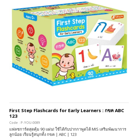
First Step Flashcards for Early Learners : กขค ABC
123
Code : P-YOU-0089
แฟลชการ์ดสุดคุ้ม 90 แผ่น! ใช้ได้กับปากกาพูดได้ MIS เสริมพัฒนาการ
ลูกน้อย เรียนรู้สนุกทั้ง กขค | ABC | 123