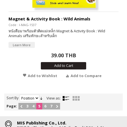
Magnet & Activity Book : Wild Animals
Code : I-MAG-1537
หนังสือมาพร้อมตัวติดแม่เหล็ก Magnet & Activity Book : Wild
Animals เสริมทักษะสำหรับเด็ก
Learn More
39.00 THB
Add to Cart
Add to Wishlist
Add to Compare
Sort By
View as:
Page:
3
4
5
6
7
MIS Publishing Co., Ltd.