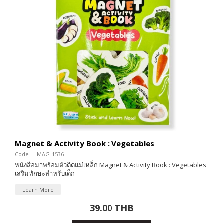
Magnet & Activity Book : Vegetables
Code : I-MAG-1536
หนังสือมาพร้อมตัวติดแม่เหล็ก Magnet & Activity Book : Vegetables
เสริมทักษะสำหรับเด็ก
Learn More
39.00 THB