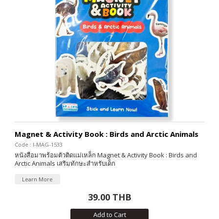
Magnet & Activity Book : Birds and Arctic Animals
Code : I-MAG-1533
หนังสือมาพร้อมตัวติดแม่เหล็ก Magnet & Activity Book : Birds and
Arctic Animals เสริมทักษะสำหรับเด็ก
Learn More
39.00 THB
Add to Cart