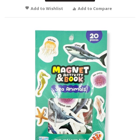
Add to Wishlist
Add to Compare