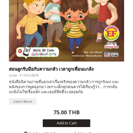
สอนลูกรับมือกับความกลัว เวลาถูกเพื่อนแกล้ง
Code : P-YOU-0879
หนังสือนิทานภาพที่บอกเล่าเรื่องจริงของความกลัว การถูกรังแก และ
พลังของการพูดออกมา เพราะเด็กทุกคนควรได้เรียนรู้ว่า… การกลั่น
แกล้งไม่ใช่เรื่องเล็ก และเธอมีสิทธิ์จะปลอดภัย
Learn More
75.00 THB
Add to Cart