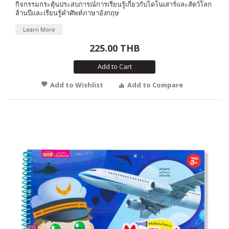
กิจกรรมกระตุ้นประสบการณ์การเรียนรู้เกี่ยวกับไดโนเสาร์และสัตว์โลก
ล้านปีและเรียนรู้คำศัพท์ภาษาอังกฤษ
Learn More
225.00 THB
Add to Cart
Add to Wishlist
Add to Compare