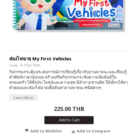
ส่องไฟฉาย My First Vehicles
Code : P-YOU-1555
กิจกรรมกระตุ้นประสบการณ์การเรียนรู้เกี่ยวกับยานพาหนะและเรียนรู้
คำศัพท์ภาษาอังกฤษ สร้างเสริมกิจกรรมกระชับความสัมพันธ์ใน
ครอบครัว ได้ทั้งประโยชน์และความสุข มีคำถามชวนคิด ให้เด็กๆได้หา
คำตอบและส่องไฟฉายเพื่อค้นหายานพาหนะชนิดต่างๆ
Learn More
225.00 THB
Add to Cart
Add to Wishlist
Add to Compare