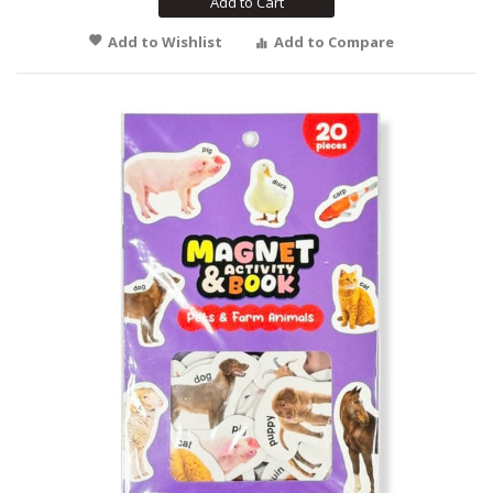
Add to Cart
Add to Wishlist
Add to Compare