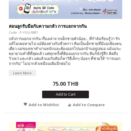
สอนลูกรับมือกับความกลัว การแยกจากกัน
Code : P-YOU-0881
กลัวการแยกจากกัน เรื่องเล่าจากเด็กชายตัวน้อย... ที่กำลังเรียนรู้ว่า รัก
แท้ไม่เคยหายไป แม้ต้องห่างกันชั่วคราว ทิมเป็นเด็กชายที่มีแม่เพียงคน
เดียว แม่ของเขาทำงานหนักและต้องออกไปนอกบ้านอยู่เสมอ แม้แม่จะ
พยายามทำดีที่สุดแล้ว แต่ทุกครั้งที่ต้องแยกจากกัน ทิมก็ยังรู้สึก คิดถึง
ว้าเหว่ และกลัว แต่แล้วแม่กับทิมก็หาวิธีเล็กๆ น้อยๆ ที่ช่วยให้ “การแยก
จากกัน” ไม่น่ากลัวเหมือนเดิมอีกต่อไป
Learn More
75.00 THB
Add to Cart
Add to Wishlist
Add to Compare