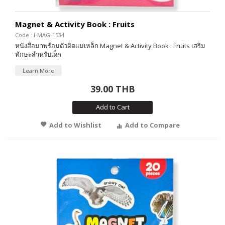
Magnet & Activity Book : Fruits
Code : I-MAG-1534
หนังสือมาพร้อมตัวติดแม่เหล็ก Magnet & Activity Book : Fruits เสริม
ทักษะสำหรับเด็ก
Learn More
39.00 THB
Add to Cart
Add to Wishlist
Add to Compare