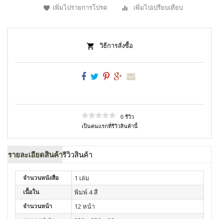
เพิ่มไปรายการโปรด
เพิ่มไปเปรียบเทียบ
วิธีการสั่งซื้อ
0 รีวิว
เป็นคนแรกที่รีวิวสินค้านี้
รายละเอียดสินค้า
รีวิวสินค้า
จำนวนหนังสือ
1 เล่ม
เนื้อใน
พิมพ์ 4 สี
จำนวนหน้า
12 หน้า