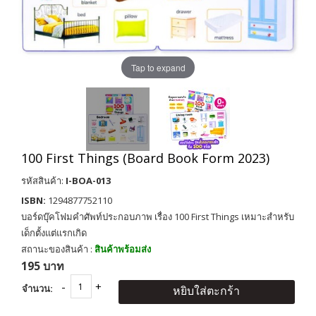
Tap to expand
100 First Things (Board Book Form 2023)
รหัสสินค้า:
I-BOA-013
ISBN:
1294877752110
บอร์ดบุ๊คโฟมคำศัพท์ประกอบภาพ เรื่อง 100 First Things เหมาะสำหรับ
เด็กตั้งแต่แรกเกิด
สถานะของสินค้า :
สินค้าพร้อมส่ง
195 บาท
จำนวน:
หยิบใส่ตะกร้า