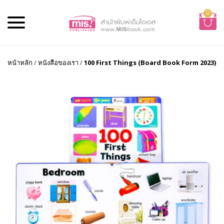
0
หน้าหลัก
/
หนังสือของเรา
/
100 First Things (Board Book Form 2023)