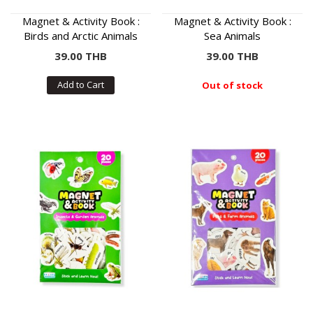
Magnet & Activity Book :
Magnet & Activity Book :
Birds and Arctic Animals
Sea Animals
39.00 THB
39.00 THB
Add to Cart
Out of stock