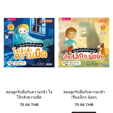
สอนลูกรับมือกับความกลัว โจ
สอนลูกรับมือกับความกลัว
โจ้กลัวความมืด
เรื่องเล็กๆ น้อยๆ
75.00 THB
75.00 THB