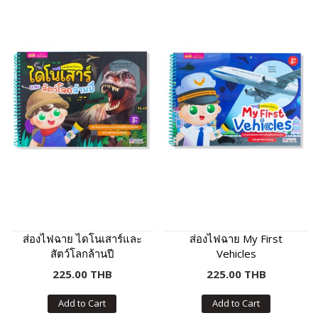
ส่องไฟฉาย ไดโนเสาร์และ
ส่องไฟฉาย My First
สัตว์โลกล้านปี
Vehicles
225.00 THB
225.00 THB
Add to Cart
Add to Cart