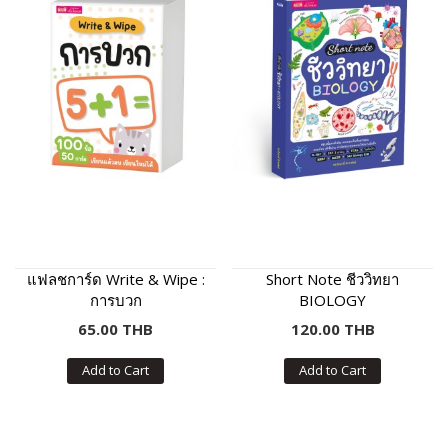
แฟลชการ์ด Write & Wipe :
Short Note ชีววิทยา
การบวก
BIOLOGY
65.00 THB
120.00 THB
Add to Cart
Add to Cart