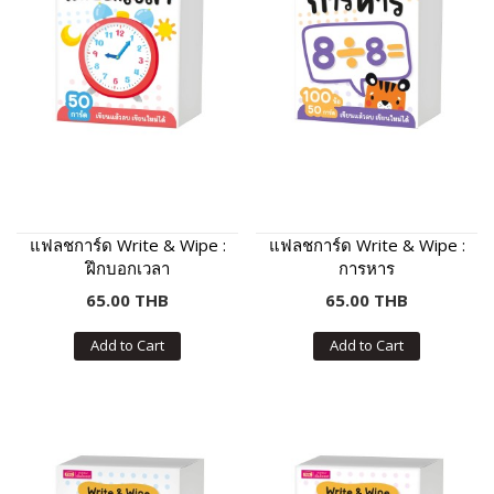
แฟลชการ์ด Write & Wipe :
แฟลชการ์ด Write & Wipe :
ฝึกบอกเวลา
การหาร
65.00 THB
65.00 THB
Add to Cart
Add to Cart