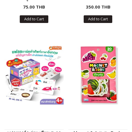
75.00 THB
350.00 THB
Add to Cart
Add to Cart