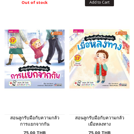
Add to Cart
Out of stock
สอนลูกรับมือกับความกลัว
สอนลูกรับมือกับความกลัว
การแยกจากกัน
เมื่อหลงทาง
75.00 THB
75.00 THB