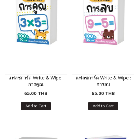
แฟลชการ์ด Write & Wipe :
แฟลชการ์ด Write & Wipe :
การคูณ
การลบ
65.00 THB
65.00 THB
Add to Cart
Add to Cart