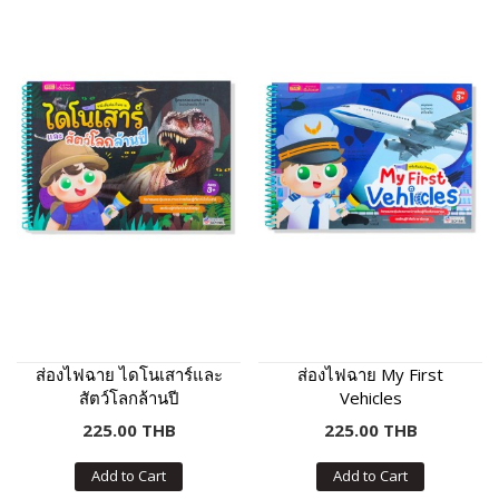
ส่องไฟฉาย ไดโนเสาร์และ
ส่องไฟฉาย My First
สัตว์โลกล้านปี
Vehicles
225.00 THB
225.00 THB
Add to Cart
Add to Cart