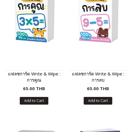
แฟลชการ์ด Write & Wipe :
แฟลชการ์ด Write & Wipe :
การคูณ
การลบ
65.00 THB
65.00 THB
Add to Cart
Add to Cart