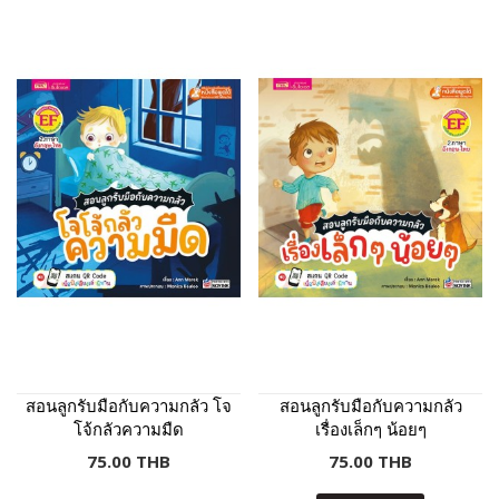
สอนลูกรับมือกับความกลัว โจ
สอนลูกรับมือกับความกลัว
โจ้กลัวความมืด
เรื่องเล็กๆ น้อยๆ
75.00 THB
75.00 THB