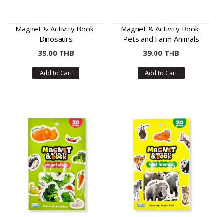
Magnet & Activity Book :
Magnet & Activity Book :
Dinosaurs
Pets and Farm Animals
39.00 THB
39.00 THB
Add to Cart
Add to Cart