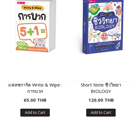
แฟลชการ์ด Write & Wipe :
Short Note ชีววิทยา
การบวก
BIOLOGY
65.00 THB
120.00 THB
Add to Cart
Add to Cart