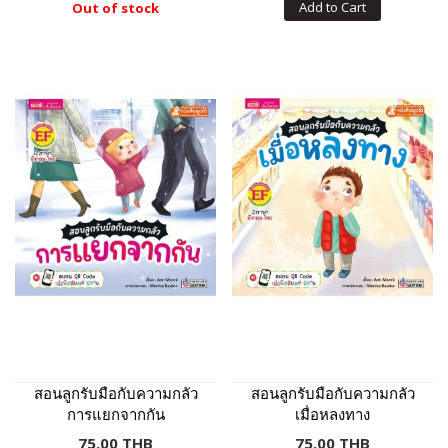
Add to Cart
Out of stock
สอนลูกรับมือกับความกลัว
สอนลูกรับมือกับความกลัว
การแยกจากกัน
เมื่อหลงทาง
75.00 THB
75.00 THB