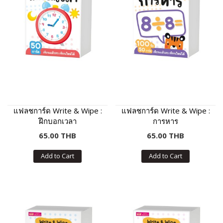
แฟลชการ์ด Write & Wipe :
แฟลชการ์ด Write & Wipe :
ฝึกบอกเวลา
การหาร
65.00 THB
65.00 THB
Add to Cart
Add to Cart