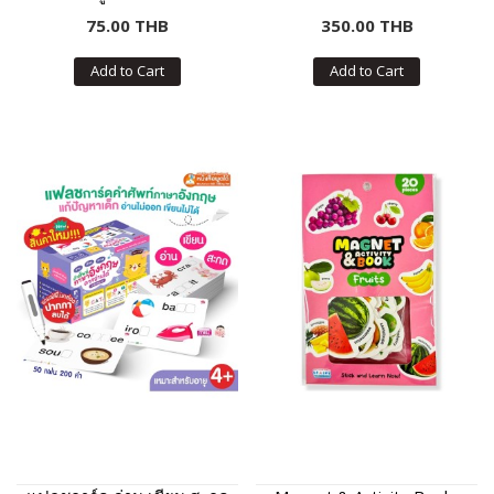
75.00 THB
350.00 THB
Add to Cart
Add to Cart