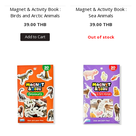
Magnet & Activity Book :
Magnet & Activity Book :
Birds and Arctic Animals
Sea Animals
39.00 THB
39.00 THB
Add to Cart
Out of stock