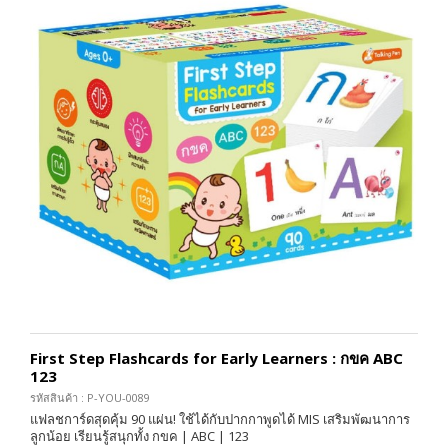
First Step Flashcards for Early Learners : กขค ABC
123
รหัสสินค้า : P-YOU-0089
แฟลชการ์ดสุดคุ้ม 90 แผ่น! ใช้ได้กับปากกาพูดได้ MIS เสริมพัฒนาการ
ลูกน้อย เรียนรู้สนุกทั้ง กขค | ABC | 123