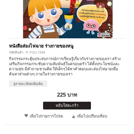
หนังสือส่องไฟฉาย ร่างกายของหนู
รหัสสินค้า : P-YOU-1554
กิจกรรมกระตุ้นประสบการณ์การเรียนรู้เกี่ยวกับร่างกายของเรา สร้าง
เสริมกิจกรรมกระชับความสัมพันธ์ในครอบครัว ได้ทั้งประโยชน์และ
ความสุข มีคำถามชวนคิด ให้เด็กๆได้หาคำตอบและส่องไฟฉายเพื่อ
ค้นหาส่วนต่างๆ ภายในร่างกายของเรา
ดูรายละเอียดเพิ่มเติม
225 บาท
หยิบใส่ตะกร้า
เพิ่มไปรายการโปรด
เพิ่มไปเปรียบเทียบ