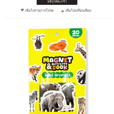
หยิบใส่ตะกร้า
เพิ่มไปรายการโปรด
เพิ่มไปเปรียบเทียบ