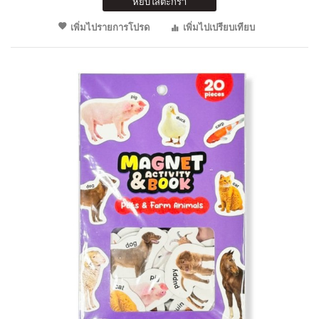
หยิบใส่ตะกร้า
เพิ่มไปรายการโปรด
เพิ่มไปเปรียบเทียบ