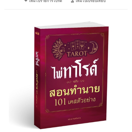
เพิ่มไปรายการโปรด
เพิ่มไปเปรียบเทียบ