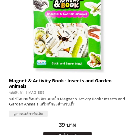
Magnet & Activity Book : Insects and Garden
Animals
รหัสสินค้า : I-MAG-1539
หนังสือมาพร้อมตัวติดแม่เหล็ก Magnet & Activity Book : Insects and
Garden Animals เสริมทักษะสำหรับเด็ก
ดูรายละเอียดเพิ่มเติม
39 บาท