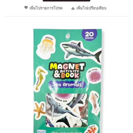
เพิ่มไปรายการโปรด
เพิ่มไปเปรียบเทียบ