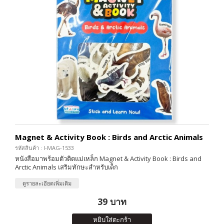
Magnet & Activity Book : Birds and Arctic Animals
รหัสสินค้า : I-MAG-1533
หนังสือมาพร้อมตัวติดแม่เหล็ก Magnet & Activity Book : Birds and
Arctic Animals เสริมทักษะสำหรับเด็ก
ดูรายละเอียดเพิ่มเติม
39 บาท
หยิบใส่ตะกร้า