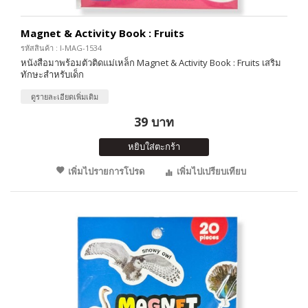
Magnet & Activity Book : Fruits
รหัสสินค้า : I-MAG-1534
หนังสือมาพร้อมตัวติดแม่เหล็ก Magnet & Activity Book : Fruits เสริม
ทักษะสำหรับเด็ก
ดูรายละเอียดเพิ่มเติม
39 บาท
หยิบใส่ตะกร้า
เพิ่มไปรายการโปรด
เพิ่มไปเปรียบเทียบ