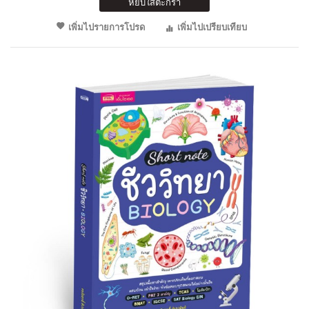
หยิบใส่ตะกร้า
เพิ่มไปรายการโปรด
เพิ่มไปเปรียบเทียบ