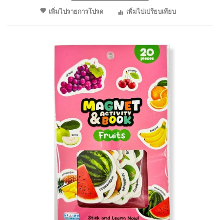
เพิ่มไปรายการโปรด
เพิ่มไปเปรียบเทียบ