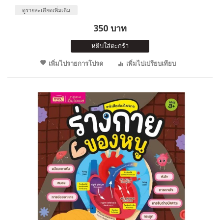
ดูรายละเอียดเพิ่มเติม
350 บาท
หยิบใส่ตะกร้า
เพิ่มไปรายการโปรด
เพิ่มไปเปรียบเทียบ