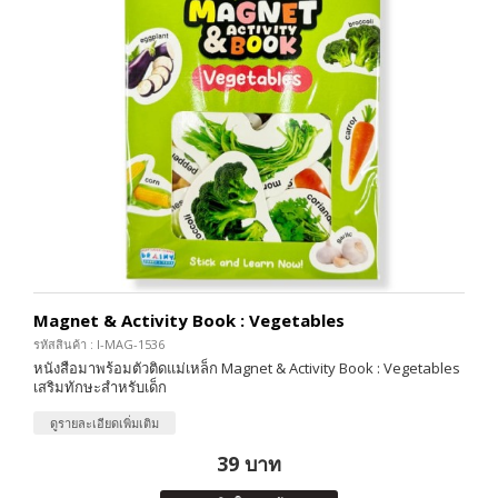
Magnet & Activity Book : Vegetables
รหัสสินค้า : I-MAG-1536
หนังสือมาพร้อมตัวติดแม่เหล็ก Magnet & Activity Book : Vegetables
เสริมทักษะสำหรับเด็ก
ดูรายละเอียดเพิ่มเติม
39 บาท