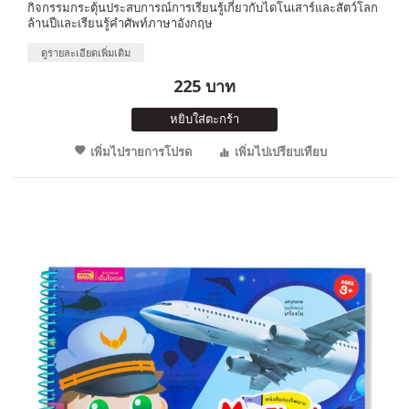
กิจกรรมกระตุ้นประสบการณ์การเรียนรู้เกี่ยวกับไดโนเสาร์และสัตว์โลก
ล้านปีและเรียนรู้คำศัพท์ภาษาอังกฤษ
ดูรายละเอียดเพิ่มเติม
225 บาท
หยิบใส่ตะกร้า
เพิ่มไปรายการโปรด
เพิ่มไปเปรียบเทียบ