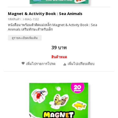
Magnet & Activity Book : Sea Animals
รหัสสินค้า : I-MAG-1532
หนังสือมาพร้อมตัวติดแม่เหล็ก Magnet & Activity Book : Sea
Animals เสริมทักษะสำหรับเด็ก
ดูรายละเอียดเพิ่มเติม
39 บาท
สินค้าหมด
เพิ่มไปรายการโปรด
เพิ่มไปเปรียบเทียบ