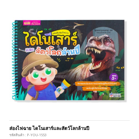
ส่องไฟฉาย ไดโนเสาร์และสัตว์โลกล้านปี
รหัสสินค้า : P-YOU-1553