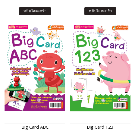
หยิบใส่ตะกร้า
หยิบใส่ตะกร้า
Big Card ABC
Big Card 123