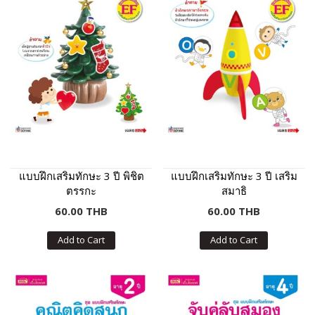
แบบฝึกเสริมทักษะ 3 ปี พิชิต
แบบฝึกเสริมทักษะ 3 ปี เสริม
ตรรกะ
สมาธิ
60.00 THB
60.00 THB
Add to Cart
Add to Cart