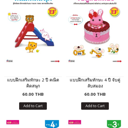
แบบฝึกเสริมทักษะ 2 ปี คณิต
แบบฝึกเสริมทักษะ 4 ปี จับคู่
คิดสนุก
ลับสมอง
60.00 THB
60.00 THB
Add to Cart
Add to Cart