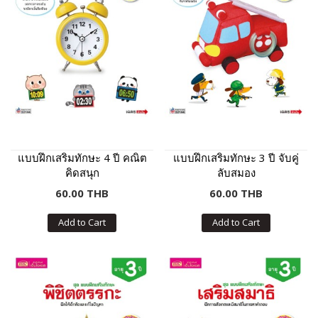
แบบฝึกเสริมทักษะ 4 ปี คณิต
แบบฝึกเสริมทักษะ 3 ปี จับคู่
คิดสนุก
ลับสมอง
60.00 THB
60.00 THB
Add to Cart
Add to Cart