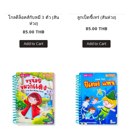
โกลดิล็อคส์กับหมี 3 ตัว (สัน
ลูกเป็ดขี้เหร่ (สันห่วง)
ห่วง)
85.00 THB
85.00 THB
Add to Cart
Add to Cart