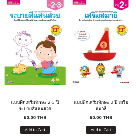
แบบฝึกเสริมทักษะ 2-3 ปี
แบบฝึกเสริมทักษะ 2 ปี เสริม
ระบายสีแสนสวย
สมาธิ
60.00 THB
60.00 THB
Add to Cart
Add to Cart