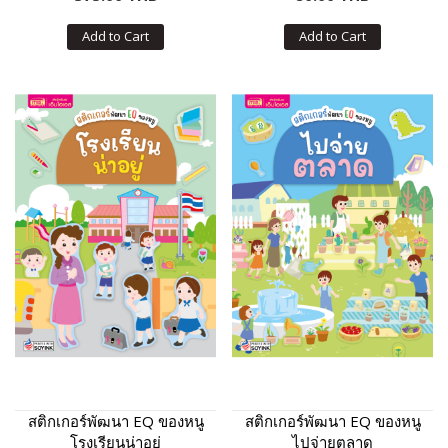
Add to Cart
Add to Cart
สติกเกอร์พัฒนา EQ ของหนู
สติกเกอร์พัฒนา EQ ของหนู
โรงเรียนน่าอยู่
ไปจ่ายตลาด