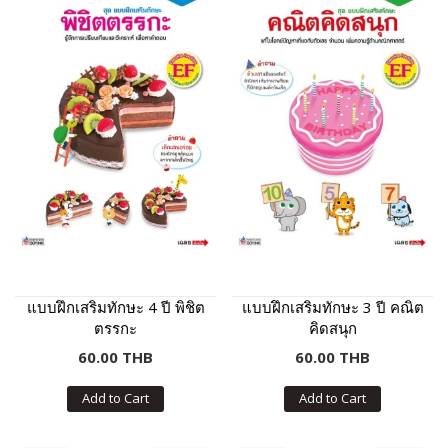
แบบฝึกเสริมทักษะ 4 ปี พิชิต
แบบฝึกเสริมทักษะ 3 ปี คณิต
ตรรกะ
คิดสนุก
60.00 THB
60.00 THB
Add to Cart
Add to Cart