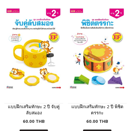
แบบฝึกเสริมทักษะ 2 ปี จับคู่
แบบฝึกเสริมทักษะ 2 ปี พิชิต
ลับสมอง
ตรรกะ
60.00 THB
60.00 THB