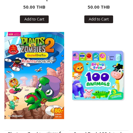
50.00 THB
50.00 THB
Add to Cart
Add to Cart