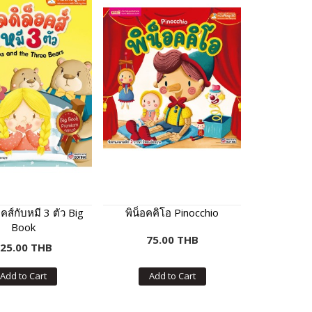
คส์กับหมี 3 ตัว Big
พิน็อคคิโอ Pinocchio
Book
75.00 THB
25.00 THB
Add to Cart
Add to Cart