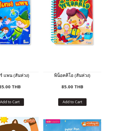
ร์ แพน (สันห่วง)
พิน็อคคิโอ (สันห่วง)
85.00 THB
85.00 THB
Add to Cart
Add to Cart