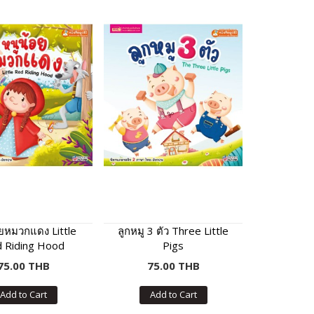
อยหมวกแดง Little
ลูกหมู 3 ตัว Three Little
 Riding Hood
Pigs
75.00 THB
75.00 THB
Add to Cart
Add to Cart