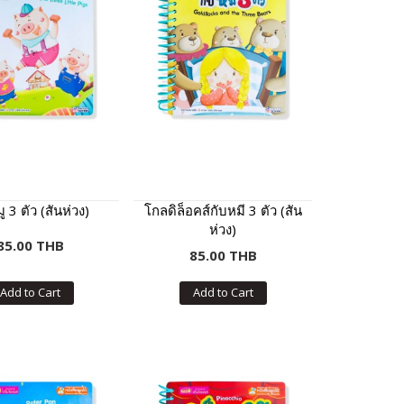
ู 3 ตัว (สันห่วง)
โกลดิล็อคส์กับหมี 3 ตัว (สัน
ห่วง)
85.00 THB
85.00 THB
Add to Cart
Add to Cart