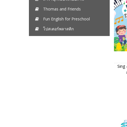
Thomas and Friends
Fun English for Preschool
โปสเตอร์พลาสติก
Sing