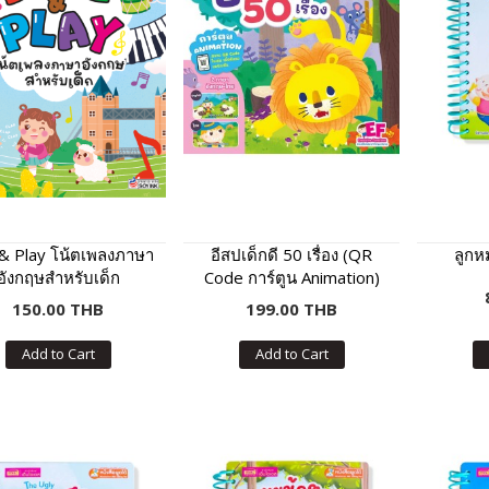
 & Play โน้ตเพลงภาษา
อีสปเด็กดี 50 เรื่อง (QR
ลูกหม
อังกฤษสำหรับเด็ก
Code การ์ตูน Animation)
150.00 THB
199.00 THB
Add to Cart
Add to Cart