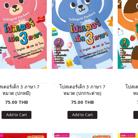
เตอร์เด็ก 3 ภาษา 7
โปสเตอร์เด็ก 3 ภาษา 7
โปสเต
หมวด (ปกหมี)
หมวด (ปกกระต่าย)
หม
75.00 THB
75.00 THB
Add to Cart
Add to Cart