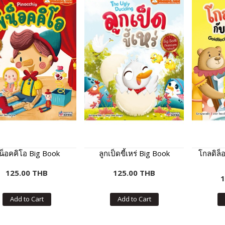
ิน็อคคิโอ Big Book
ลูกเป็ดขี้เหร่ Big Book
โกลดิล็อ
125.00 THB
125.00 THB
1
Add to Cart
Add to Cart