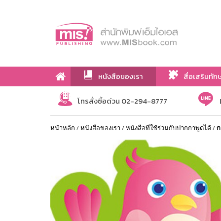
หนังสือของเรา
สื่อเสริมทัก
เกี่ยวกับเรา
โทรสั่งซื้อด่วน 02-294-8777
หน้าหลัก
/
หนังสือของเรา
/
หนังสือที่ใช้ร่วมกับปากกาพูดได้
/
ก