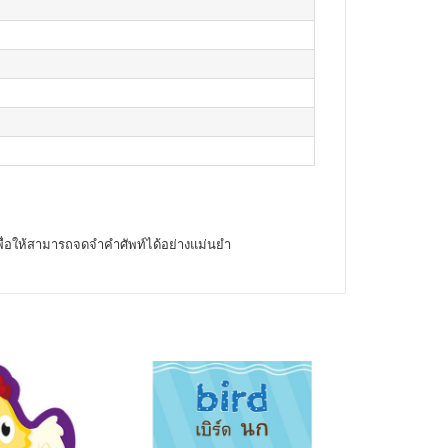
ื่อให้สามารถจดจำคำศัพท์ได้อย่างแม่นยำ