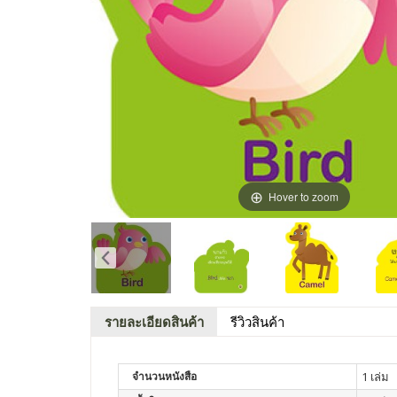
Hover to zoom
รายละเอียดสินค้า
รีวิวสินค้า
จำนวนหนังสือ
1 เล่ม