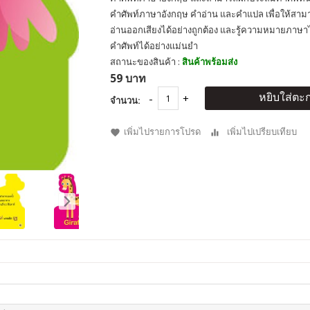
คำศัพท์ภาษาอังกฤษ คำอ่าน และคำแปล เพื่อให้สาม
อ่านออกเสียงได้อย่างถูกต้อง และรู้ความหมายภาษ
คำศัพท์ได้อย่างแม่นยำ
สถานะของสินค้า :
สินค้าพร้อมส่ง
59 บาท
หยิบใส่ตะก
จำนวน:
เพิ่มไปรายการโปรด
เพิ่มไปเปรียบเทียบ