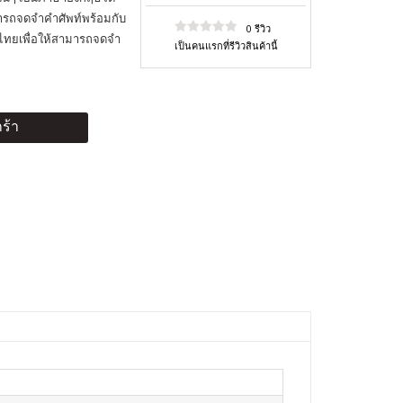
ารถจดจำคำศัพท์พร้อมกับ
0 รีวิว
าไทยเพื่อให้สามารถจดจำ
เป็นคนแรกที่รีวิวสินค้านี้
ร้า