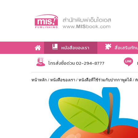
หนังสือของเรา
สื่อเสริมทัก
เกี่ยวกับเรา
โทรสั่งซื้อด่วน 02-294-8777
หน้าหลัก
/
หนังสือของเรา
/
หนังสือที่ใช้ร่วมกับปากกาพูดได้
/
ก