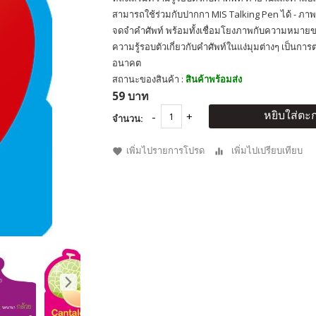
สามารถใช้ร่วมกับปากกา MIS Talking Pen ได้ - ภ
จดจำคำศัพท์ พร้อมทั้งเชื่อมโยงภาพกับความหมายของ
ความรู้รอบตัวเกี่ยวกับคำศัพท์ในแง่มุมต่างๆ เป็นการ
อนาคต
สถานะของสินค้า :
สินค้าพร้อมส่ง
59 บาท
หยิบใส่ตะก
จำนวน:
เพิ่มไปรายการโปรด
เพิ่มไปเปรียบเทียบ