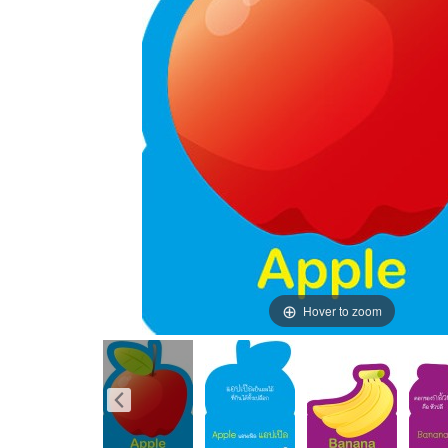
Hover to zoom