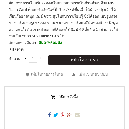
ศักยภาพการเรียนรู้และส่งเสริมความสามารถในด้านต่างๆ ด้วย MIS
Flash Card เป็นการ์ดคำศัพท์ที่สร้างสรรค์ขึ้นเพื่อให้น้องๆ ปฐมวัย ได้
เรียนรู้อย่างสนุกและมีความสุขไปกับการเรียนรู้ ซึ่งได้ออกแบบรูปทรง
ของการ์ดตามรูปทรงของภาพ ขนาดของการ์ดพอดีมือของน้องๆ ดึงดูด
ความสนใจด้วยภาพประกอบสีสันสดใส พิมพ์ 4 สีทั้ง 2 หน้า สามารถใช้
ร่วมกับปากกา MIS Talking Pen ได้
สถานะของสินค้า :
สินค้าพร้อมส่ง
79 บาท
จำนวน:
หยิบใส่ตะกร้า
เพิ่มไปรายการโปรด
เพิ่มไปเปรียบเทียบ
วิธีการสั่งซื้อ