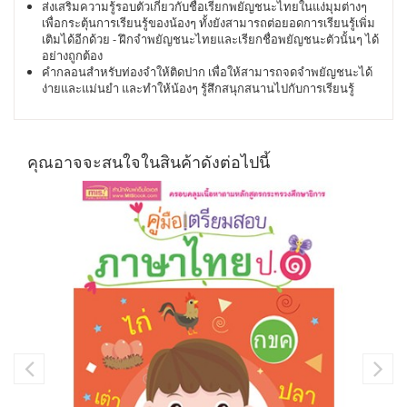
ส่งเสริมความรู้รอบตัวเกี่ยวกับชื่อเรียกพยัญชนะไทยในแง่มุมต่างๆ
เพื่อกระตุ้นการเรียนรู้ของน้องๆ ทั้งยังสามารถต่อยอดการเรียนรู้เพิ่ม
เติมได้อีกด้วย - ฝึกจำพยัญชนะไทยและเรียกชื่อพยัญชนะตัวนั้นๆ ได้
อย่างถูกต้อง
คำกลอนสำหรับท่องจำให้ติดปาก เพื่อให้สามารถจดจำพยัญชนะได้
ง่ายและแม่นยำ และทำให้น้องๆ รู้สึกสนุกสนานไปกับการเรียนรู้
คุณอาจจะสนใจในสินค้าดังต่อไปนี้