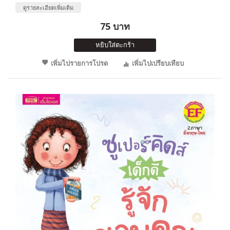
ดูรายละเอียดเพิ่มเติม
75 บาท
หยิบใส่ตะกร้า
เพิ่มไปรายการโปรด
เพิ่มไปเปรียบเทียบ