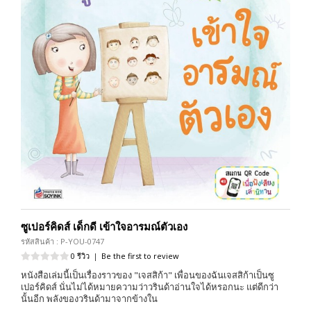
ซูเปอร์คิดส์ เด็กดี เข้าใจอารมณ์ตัวเอง
รหัสสินค้า : P-YOU-0747
0 รีวิว
|
Be the first to review
หนังสือเล่มนี้เป็นเรื่องราวของ "เจสสิก้า" เพื่อนของฉันเจสสิก้าเป็นซู
เปอร์คิดส์ นั่นไม่ได้หมายความว่าวรินด้าอ่านใจได้หรอกนะ แต่ดีกว่า
นั้นอีก พลังของวรินด้ามาจากข้างใน