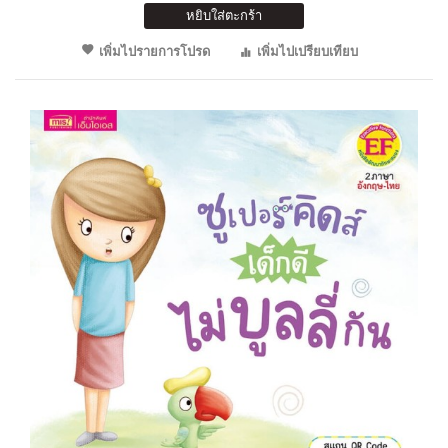
หยิบใส่ตะกร้า
เพิ่มไปรายการโปรด
เพิ่มไปเปรียบเทียบ