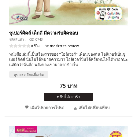
ซูเปอร์คิดส์ เด็กดี มีความรับผิดชอบ
รหัสสินค้า : I-KID-0743
0 รีวิว
|
Be the first to review
หนังสือเล่มนี้เป็นเรื่องราวของ "โอลิเวอร์" เพื่อนของฉัน โอลิเวอร์เป็นซู
เปอร์คิดส์ นั่นไม่ได้หมายความว่า โอลิเวอร์บินได้หรือพ่นไฟได้หรอกนะ
แต่ดีกว่านั่นอีก พลังของเขามาจากข้างใน
ดูรายละเอียดเพิ่มเติม
75 บาท
หยิบใส่ตะกร้า
เพิ่มไปรายการโปรด
เพิ่มไปเปรียบเทียบ