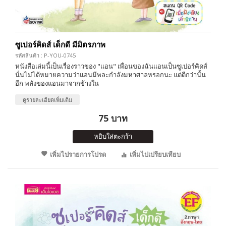
ซูเปอร์คิดส์ เด็กดี มีมิตรภาพ
รหัสสินค้า : P-YOU-0745
หนังสือเล่มนี้เป็นเรื่องราวของ "แอน" เพื่อนของฉันแอนเป็นซูเปอร์คิดส์
นั่นไม่ได้หมายความว่าแอนมีพละกำลังมหาศาลหรอกนะ แต่ดีกว่านั้น
อีก พลังของแอนมาจากข้างใน
ดูรายละเอียดเพิ่มเติม
75 บาท
หยิบใส่ตะกร้า
เพิ่มไปรายการโปรด
เพิ่มไปเปรียบเทียบ