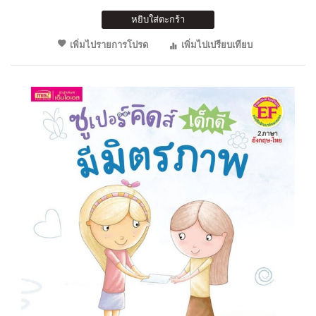
หยิบใส่ตะกร้า
เพิ่มไปรายการโปรด
เพิ่มไปเปรียบเทียบ