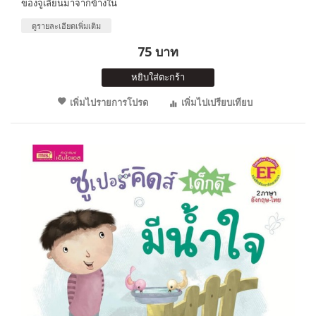
ของจูเลี่ยนมาจากข้างใน
ดูรายละเอียดเพิ่มเติม
75 บาท
หยิบใส่ตะกร้า
เพิ่มไปรายการโปรด
เพิ่มไปเปรียบเทียบ