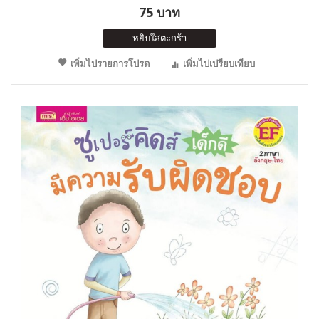
75 บาท
หยิบใส่ตะกร้า
เพิ่มไปรายการโปรด
เพิ่มไปเปรียบเทียบ