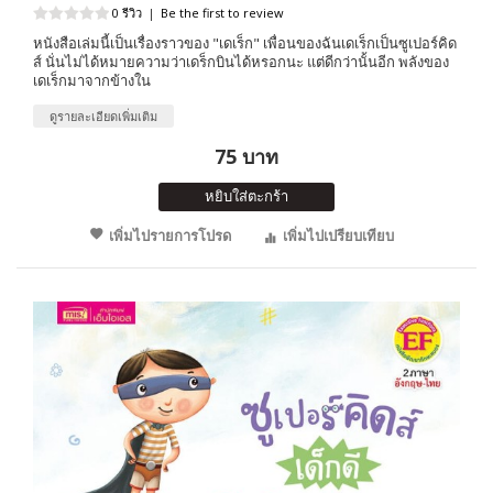
0 รีวิว
|
Be the first to review
หนังสือเล่มนี้เป็นเรื่องราวของ "เดเร็ก" เพื่อนของฉันเดเร็กเป็นซูเปอร์คิด
ส์ นั่นไม่ได้หมายความว่าเดร็กบินได้หรอกนะ แต่ดีกว่านั้นอีก พลังของ
เดเร็กมาจากข้างใน
ดูรายละเอียดเพิ่มเติม
75 บาท
หยิบใส่ตะกร้า
เพิ่มไปรายการโปรด
เพิ่มไปเปรียบเทียบ