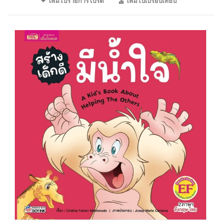
เพิ่มไปรายการโปรด
เพิ่มไปเปรียบเทียบ