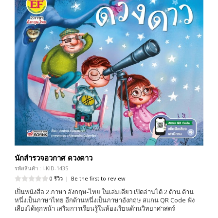
นักสำรวจอวกาศ ดวงดาว
รหัสสินค้า : I-KID-1435
0 รีวิว
|
Be the first to review
เป็นหนังสือ 2 ภาษา อังกฤษ-ไทย ในเล่มเดียว เปิดอ่านได้ 2 ด้าน ด้าน
หนึ่งเป็นภาษาไทย อีกด้านหนึ่งเป็นภาษาอังกฤษ สแกน QR Code ฟัง
เสียงได้ทุกหน้า เสริมการเรียนรู้ในห้องเรียนด้านวิทยาศาสตร์