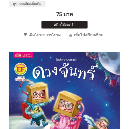
ดูรายละเอียดเพิ่มเติม
75 บาท
หยิบใส่ตะกร้า
เพิ่มไปรายการโปรด
เพิ่มไปเปรียบเทียบ