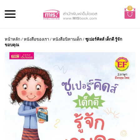
0
หน้าหลัก
/
หนังสือของเรา
/
หนังสือนิทานเด็ก
/
ซูเปอร์คิดส์ เด็กดี รู้จัก
ขอบคุณ