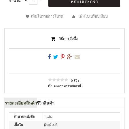
จำนวน:
หยิบใส่ตะกร้า
เพิ่มไปรายการโปรด
เพิ่มไปเปรียบเทียบ
วิธีการสั่งซื้อ
0 รีวิว
เป็นคนแรกที่รีวิวสินค้านี้
รายละเอียดสินค้า
รีวิวสินค้า
จำนวนหนังสือ
1 เล่ม
เนื้อใน
พิมพ์ 4 สี