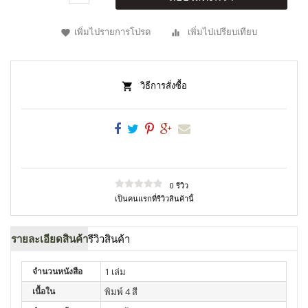
เพิ่มไปรายการโปรด
เพิ่มไปเปรียบเทียบ
วิธีการสั่งซื้อ
0 รีวิว
เป็นคนแรกที่รีวิวสินค้านี้
รายละเอียดสินค้า
รีวิวสินค้า
จำนวนหนังสือ
1 เล่ม
เนื้อใน
พิมพ์ 4 สี