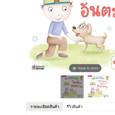
Hover to zoom
รายละเอียดสินค้า
รีวิวสินค้า