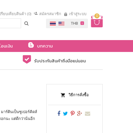
รียบเทียบสินค้า (0)
สมัครสมาชิก
เข้าสู่ระบบ
0
โอนเงิน
บทความ
รับประกันสินค้าถึงมือแน่นอน
วิธีการสั่งซื้อ
 มาร์ตินเป็นซูเปอร์คิดส์
อกนะ แต่ดีกว่านั่นอีก