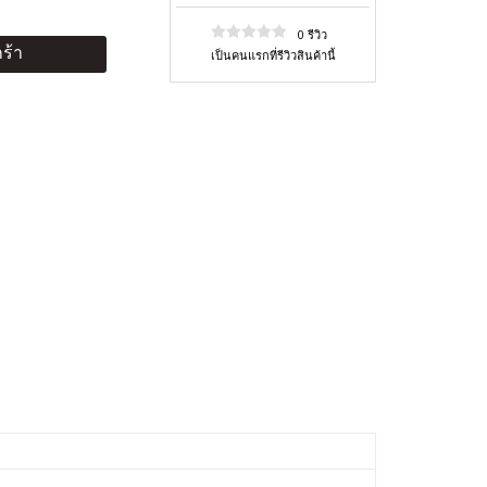
0 รีวิว
ร้า
เป็นคนแรกที่รีวิวสินค้านี้