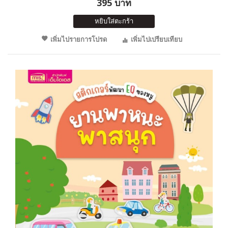
395 บาท
หยิบใส่ตะกร้า
เพิ่มไปรายการโปรด
เพิ่มไปเปรียบเทียบ