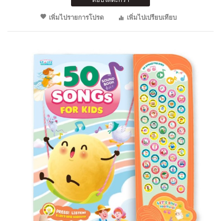
เพิ่มไปรายการโปรด
เพิ่มไปเปรียบเทียบ