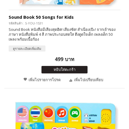
Sound Book 50 Songs for Kids
รหัสสินค้า : S-YOU-1531
Sound Book หนังสือมีเสียงสุดฮิต! เสียงชัด! สำเนียงเป๊ะ! จากเจ้าของ
ภาษา หนังสือพิมพ์ 4 สี ภาพประกอบสดใส ดึงดูดใจเด็ก เพลงเด็ก 50
เพลง พร้อมเนื้อร้อง
ดูรายละเอียดเพิ่มเติม
499 บาท
หยิบใส่ตะกร้า
เพิ่มไปรายการโปรด
เพิ่มไปเปรียบเทียบ