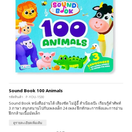
Sound Book 100 Animals
รหัสสินค้า : P-YOU-1530
Sound Book หนังสืออ่านได้ เสียงชัด ไม่อู้อี้ สำเนียงเป๊ะ เรียนรู้คำศัพท์
3 ภาษา สนุกสนานไปกับเพลงเด็ก 24 เพลง ฝึกทักษะการฟังและการอ่าน
ฝึกกล้ามเนื้อมัดเล็ก
ดูรายละเอียดเพิ่มเติม