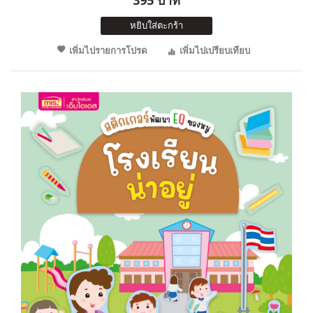
หยิบใส่ตะกร้า
เพิ่มไปรายการโปรด
เพิ่มไปเปรียบเทียบ