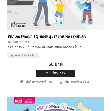
สติกเกอร์พัฒนา EQ ของหนู : เที่ยวห้างสรรพสินค้า
รหัสสินค้า : P-YOU-1505
สติกเกอร์พัฒนา EQ ของหนู แถมฟรีสติกเกอร์ภายในเล่ม
ดูรายละเอียดเพิ่มเติม
50 บาท
หยิบใส่ตะกร้า
เพิ่มไปรายการโปรด
เพิ่มไปเปรียบเทียบ