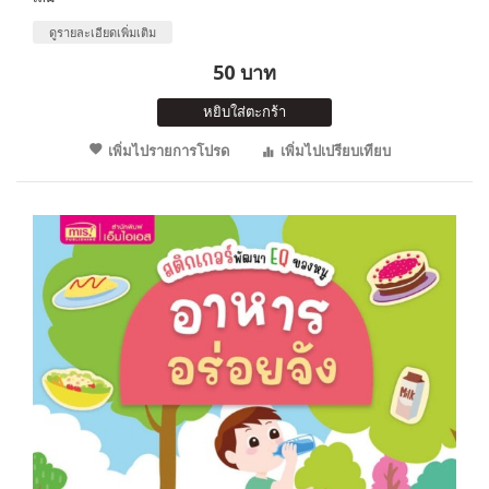
ดูรายละเอียดเพิ่มเติม
50 บาท
หยิบใส่ตะกร้า
เพิ่มไปรายการโปรด
เพิ่มไปเปรียบเทียบ