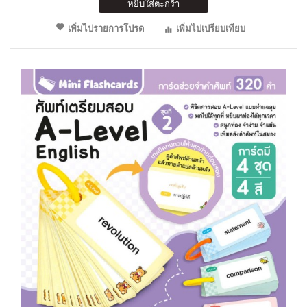
หยิบใส่ตะกร้า
เพิ่มไปรายการโปรด
เพิ่มไปเปรียบเทียบ