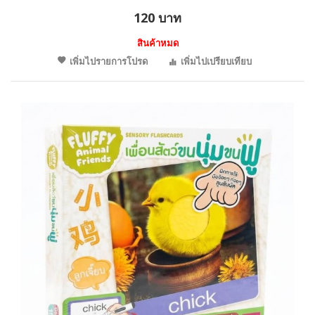
120 บาท
สินค้าหมด
เพิ่มไปรายการโปรด
เพิ่มไปเปรียบเทียบ