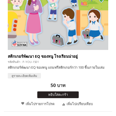
สติกเกอร์พัฒนา EQ ของหนู โรงเรียนน่าอยู่
รหัสสินค้า : P-YOU-1501
สติกเกอร์พัฒนา EQ ของหนู แถมฟรีสติกเกอร์กว่า 100 ชิ้นภายในเล่ม
ดูรายละเอียดเพิ่มเติม
50 บาท
หยิบใส่ตะกร้า
เพิ่มไปรายการโปรด
เพิ่มไปเปรียบเทียบ