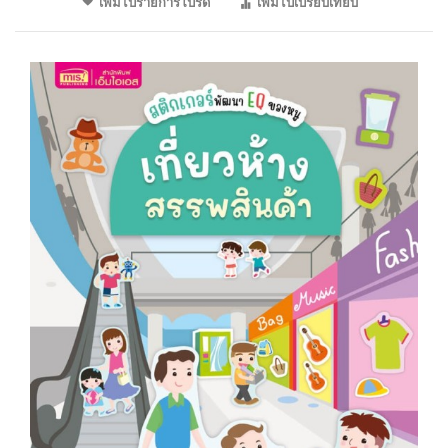
เพิ่มไปรายการโปรด
เพิ่มไปเปรียบเทียบ