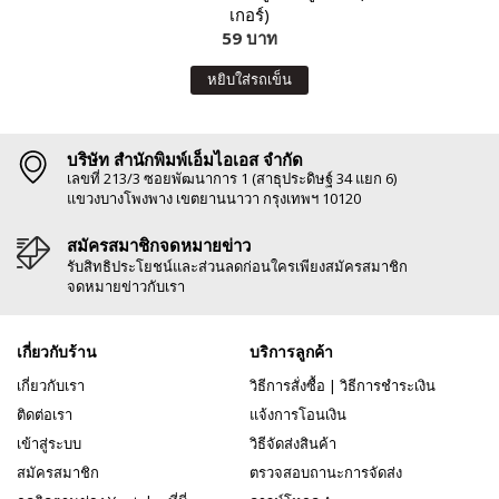
เกอร์)
59 บาท
หยิบใส่รถเข็น
บริษัท สำนักพิมพ์เอ็มไอเอส จำกัด
เลขที่ 213/3 ซอยพัฒนาการ 1 (สาธุประดิษฐ์ 34 แยก 6)
แขวงบางโพงพาง เขตยานนาวา กรุงเทพฯ 10120
สมัครสมาชิกจดหมายข่าว
รับสิทธิประโยชน์และส่วนลดก่อนใครเพียงสมัครสมาชิก
จดหมายข่าวกับเรา
เกี่ยวกับร้าน
บริการลูกค้า
เกี่ยวกับเรา
วิธีการสั่งซื้อ
|
วิธีการชำระเงิน
ติดต่อเรา
แจ้งการโอนเงิน
เข้าสู่ระบบ
วิธีจัดส่งสินค้า
สมัครสมาชิก
ตรวจสอบถานะการจัดส่ง