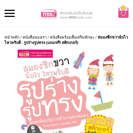
0
หน้าหลัก
/
หนังสือของเรา
/
หนังสือพร้อมสื่อเสริมทักษะ
/
สมองซีกขวาฉับไว
ไหวพริบดี : รูปร่างรูปทรง (แถมฟรี! สติกเกอร์)