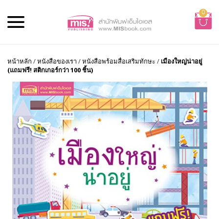
0
หน้าหลัก
/
หนังสือของเรา
/
หนังสือพร้อมสื่อเสริมทักษะ
/
เมืองใหญ่น่าอยู่
(แถมฟรี! สติกเกอร์กว่า 100 ชิ้น)