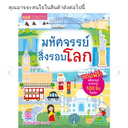
คุณอาจจะสนใจในสินค้าดังต่อไปนี้