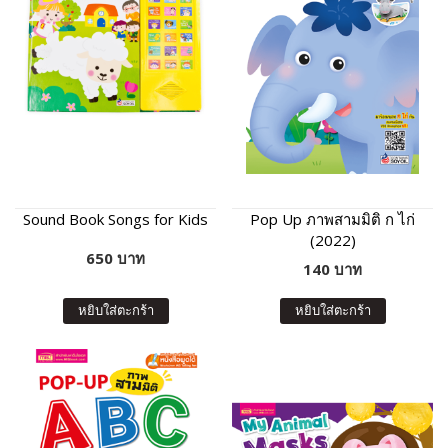
Sound Book Songs for Kids
Pop Up ภาพสามมิติ ก ไก่
(2022)
650 บาท
140 บาท
หยิบใส่ตะกร้า
หยิบใส่ตะกร้า