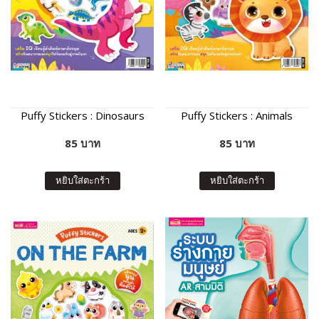
Puffy Stickers : Dinosaurs
Puffy Stickers : Animals
85 บาท
85 บาท
หยิบใส่ตะกร้า
หยิบใส่ตะกร้า