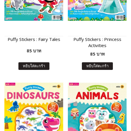
Puffy Stickers : Fairy Tales
Puffy Stickers : Princess
Activities
85 บาท
85 บาท
หยิบใส่ตะกร้า
หยิบใส่ตะกร้า