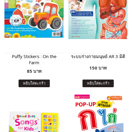
Puffy Stickers : On the
ระบบร่างกายมนุษย์ AR 3 มิติ
Farm
150 บาท
85 บาท
หยิบใส่ตะกร้า
หยิบใส่ตะกร้า