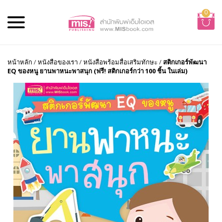
0
หน้าหลัก
/
หนังสือของเรา
/
หนังสือพร้อมสื่อเสริมทักษะ
/
สติกเกอร์พัฒนา
EQ ของหนู ยานพาหนะพาสนุก (ฟรี! สติกเกอร์กว่า 100 ชิ้น ในเล่ม)