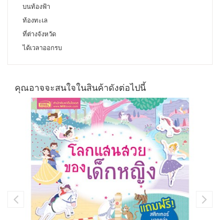
บนท้องฟ้า
ท้องทะเล
ที่ต่างจังหวัด
ได้เวลาออกรบ
คุณอาจจะสนใจในสินค้าดังต่อไปนี้