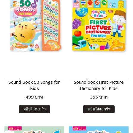
Sound Book 50 Songs for
Sound book First Picture
Kids
Dictionary for Kids
499 บาท
395 บาท
หยิบใส่ตะกร้า
หยิบใส่ตะกร้า