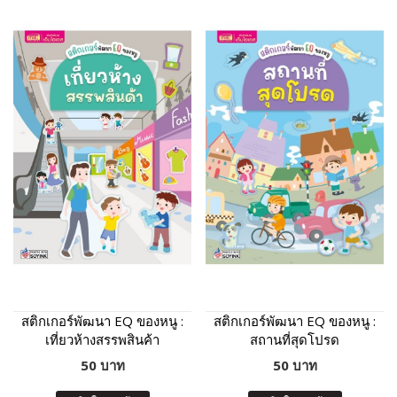
สติกเกอร์พัฒนา EQ ของหนู :
สติกเกอร์พัฒนา EQ ของหนู :
เที่ยวห้างสรรพสินค้า
สถานที่สุดโปรด
50 บาท
50 บาท