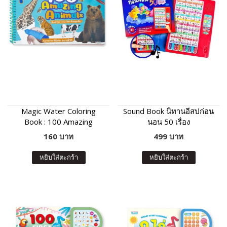
Magic Water Coloring
Sound Book นิทานอีสปก่อน
Book : 100 Amazing
นอน 50 เรื่อง
Animals
160 บาท
499 บาท
หยิบใส่ตะกร้า
หยิบใส่ตะกร้า