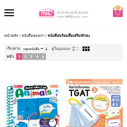
0
หน้าหลัก
/
หนังสือของเรา
/
หนังสือพร้อมสื่อเสริมทักษะ
เรียงตาม
ดูในมุมมอง:
หน้า:
1
2
3
4