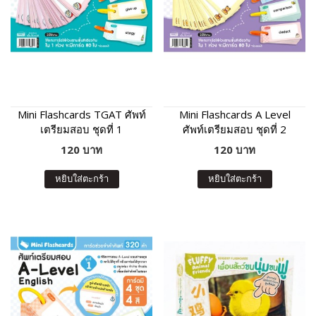
Mini Flashcards TGAT ศัพท์
Mini Flashcards A Level
เตรียมสอบ ชุดที่ 1
ศัพท์เตรียมสอบ ชุดที่ 2
120 บาท
120 บาท
หยิบใส่ตะกร้า
หยิบใส่ตะกร้า