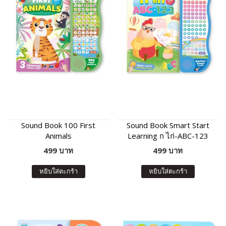
Sound Book 100 First
Sound Book Smart Start
Animals
Learning ก ไก่-ABC-123
499 บาท
499 บาท
หยิบใส่ตะกร้า
หยิบใส่ตะกร้า