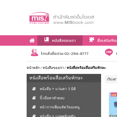
หนังสือของเรา
สื่อเสริมทัก
เกี่ยวกับเรา
โทรสั่งซื้อด่วน 02-294-8777
หน้าหลัก
/
หนังสือของเรา
/
หนังสือพร้อมสื่อเสริมทักษะ
หนังสือพร้อมสื่อเสริมทักษะ
เรียงต
หนังสือ + แว่นตา 3 มิติ
นิ้วมือหาคำตอบ
หน้ากากเพื่อนสัตว์ของหนู
หนังสือ + แอพพลิเคชัน