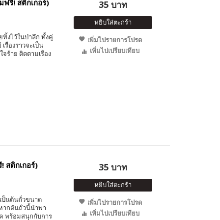
ฟรี! สติกเกอร์)
35 บาท
หยิบใส่ตะกร้า
งไว้ในป่าลึก ทั้งคู่
เพิ่มไปรายการโปรด
เรื่องราวจะเป็น
เพิ่มไปเปรียบเทียบ
จร้าย ติดตามเรื่อง
! สติกเกอร์)
35 บาท
หยิบใส่ตะกร้า
เป็นต้นถั่วขนาด
เพิ่มไปรายการโปรด
หากต้นถั่วนี้นำพา
เพิ่มไปเปรียบเทียบ
๊ค พร้อมสนุกกับการ