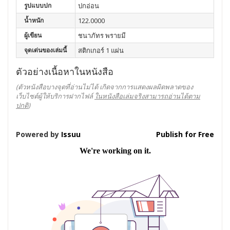
รูปแบบปก
ปกอ่อน
น้ำหนัก
122.0000
ผู้เขียน
ชนาภัทร พรายมี
จุดเด่นของเล่มนี้
สติกเกอร์ 1 แผ่น
ตัวอย่างเนื้อหาในหนังสือ
(ตัวหนังสือบางจุดที่อ่านไม่ได้ เกิดจากการแสดงผลผิดพลาดของ
เว็บไซต์ผู้ให้บริการฝากไฟล์
ในหนังสือเล่มจริงสามารถอ่านได้ตาม
ปกติ
)
Powered by
Issuu
Publish for Free