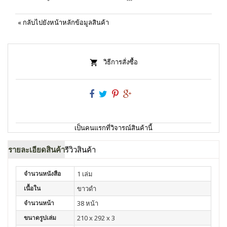
«
กลับไปยังหน้าหลักข้อมูลสินค้า
วิธีการสั่งซื้อ
เป็นคนแรกที่วิจารณ์สินค้านี้
รายละเอียดสินค้า
รีวิวสินค้า
จำนวนหนังสือ
1 เล่ม
เนื้อใน
ขาวดำ
จำนวนหน้า
38 หน้า
ขนาดรูปเล่ม
210 x 292 x 3