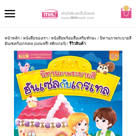
0
หน้าหลัก
/
หนังสือของเรา
/
หนังสือพร้อมสื่อเสริมทักษะ
/
นิทานภาพระบายสี
ฮันเซลกับเกรเทล (แถมฟรี! สติกเกอร์)
/
รีวิวสินค้า