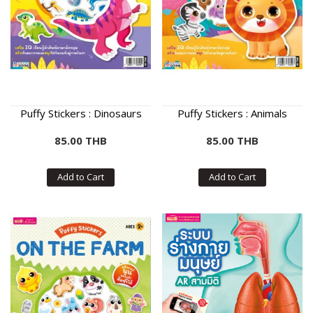
Puffy Stickers : Dinosaurs
Puffy Stickers : Animals
85.00 THB
85.00 THB
Add to Cart
Add to Cart