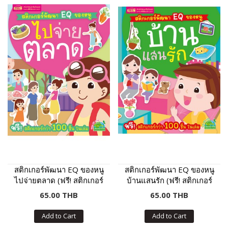
สติกเกอร์พัฒนา EQ ของหนู
สติกเกอร์พัฒนา EQ ของหนู
ไปจ่ายตลาด (ฟรี! สติกเกอร์
บ้านแสนรัก (ฟรี! สติกเกอร์
กว่า 100 ชิ้น ในเล่ม)
กว่า 100 ชิ้น ในเล่ม)
65.00 THB
65.00 THB
Add to Cart
Add to Cart