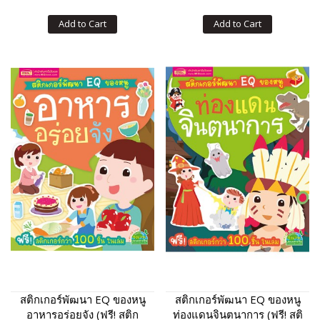
Add to Cart
Add to Cart
สติกเกอร์พัฒนา EQ ของหนู
สติกเกอร์พัฒนา EQ ของหนู
อาหารอร่อยจัง (ฟรี! สติก
ท่องแดนจินตนาการ (ฟรี! สติ