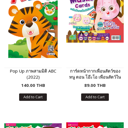
Pop Up ภาพสามมิติ ABC
การ์ดหน้ากากเพื่อนสัตว์ของ
(2022)
หนู ตอน โอ๊ะโอ เพื่อนสัตว์ใน
ฟาร์ม
140.00 THB
89.00 THB
Add to Cart
Add to Cart