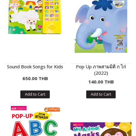
Sound Book Songs for Kids
Pop Up ภาพสามมิติ ก ไก่
(2022)
650.00 THB
140.00 THB
Add to Cart
Add to Cart