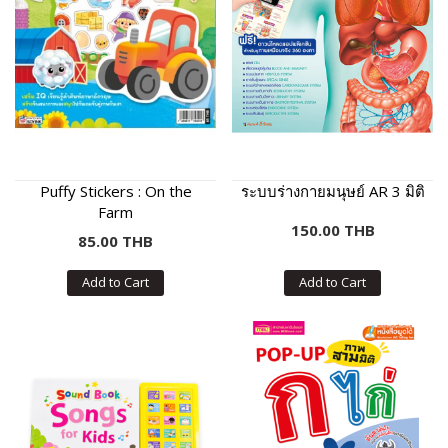
Puffy Stickers : On the
ระบบร่างกายมนุษย์ AR 3 มิติ
Farm
150.00 THB
85.00 THB
Add to Cart
Add to Cart