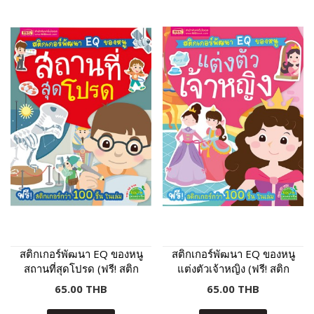
สติกเกอร์พัฒนา EQ ของหนู
สติกเกอร์พัฒนา EQ ของหนู
สถานที่สุดโปรด (ฟรี! สติก
แต่งตัวเจ้าหญิง (ฟรี! สติก
เกอร์กว่า 100 ชิ้น ในเล่ม)
เกอร์กว่า 100 ชิ้น ในเล่ม)
65.00 THB
65.00 THB