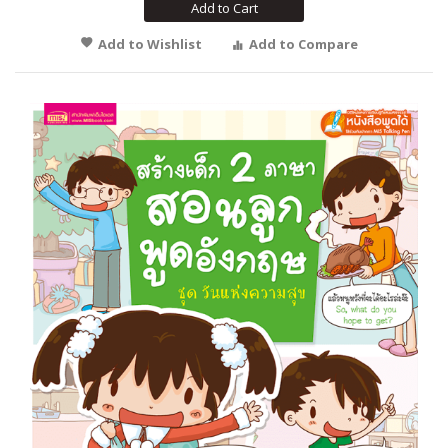
Add to Cart
Add to Wishlist
Add to Compare