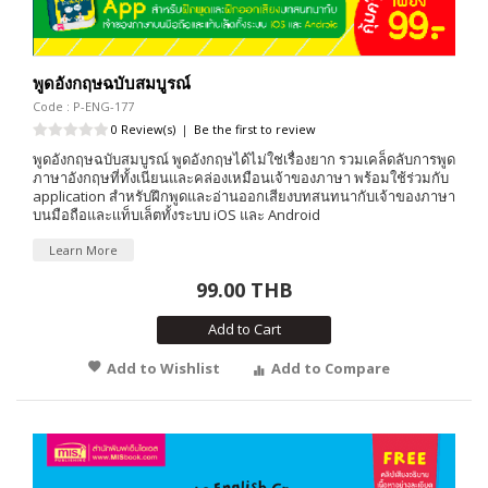
พูดอังกฤษฉบับสมบูรณ์
Code : P-ENG-177
0 Review(s)
|
Be the first to review
พูดอังกฤษฉบับสมบูรณ์ พูดอังกฤษได้ไม่ใช่เรื่องยาก รวมเคล็ดลับการพูด
ภาษาอังกฤษที่ทั้งเนียนและคล่องเหมือนเจ้าของภาษา พร้อมใช้ร่วมกับ
application สำหรับฝึกพูดและอ่านออกเสียงบทสนทนากับเจ้าของภาษา
บนมือถือและเเท็บเล็ตทั้งระบบ iOS และ Android
Learn More
99.00 THB
Add to Cart
Add to Wishlist
Add to Compare