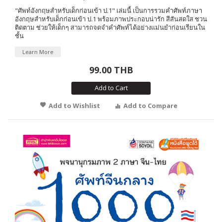
"ศัพท์อังกฤษสำหรับเด็กก่อนเข้า ป.1" เล่มนี้ เป็นการรวมคำศัพท์ภาษา
อังกฤษสำหรับเด็กก่อนเข้า ป.1 พร้อมภาพประกอบน่ารัก สีสันสดใส ชวน
ติดตาม ช่วยให้เด็กๆ สามารถจดจำคำศัพท์ได้อย่างแม่นยำก่อนเรียนใน
ชั้น
Learn More
99.00 THB
Add to Cart
Add to Wishlist
Add to Compare