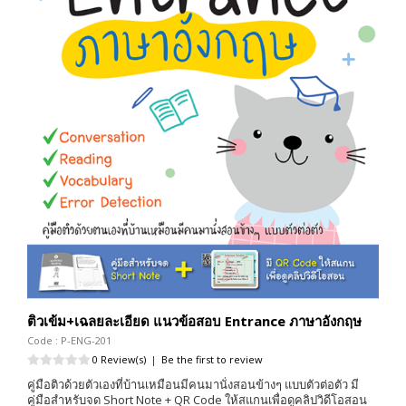
ติวเข้ม+เฉลยละเอียด แนวข้อสอบ Entrance ภาษาอังกฤษ
Code : P-ENG-201
0 Review(s)
|
Be the first to review
คู่มือติวด้วยตัวเองที่บ้านเหมือนมีคนมานั่งสอนข้างๆ แบบตัวต่อตัว มี
คู่มือสำหรับจด Short Note + QR Code ให้สแกนเพื่อดูคลิปวิดีโอสอน