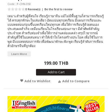
Code : P-CHN-050
0 Review(s)
|
Be the first to review
เหมาะสำหรับผู้ที่สนใจ เรียนรู้ภาษาจีน แม้ไม่มีพื้นฐานก็สามารถเรียนรู้
ได้ ครบทุกทักษะในเล่มเดียว อัดเแน่นทุกบทเรียน มีแผนการเรียนและ
แบบทดสอบก่อนขึ้นบทเรียนใหม่ทุกบท เพื่อให้การเรียนรู้ด้วยตนเอง
ประสบผลสำเร็จ เหมือนเรียนในโรงเรียนสอนภาษา มีคำศัพท์สำคัญ
ประจำบท สำหรับท่องจำเพื่อให้การอ่านคล่องแคล่ว สรุปไวยากรณ์
สำคัญที่ใช้ในบทสนทนา ทำให้เข้าใจโครงสร้างประโยค เพื่อใช้ในการ
พูด มีแบบทดสอบการฟัง เพื่อพัฒนาทักษะฟัง-พูด เรียนรู้ลำดับการเขียน
ตัวอักษรจีนที่ถูกต้อง
Learn More
199.00 THB
Add to Cart
Add to Wishlist
Add to Compare