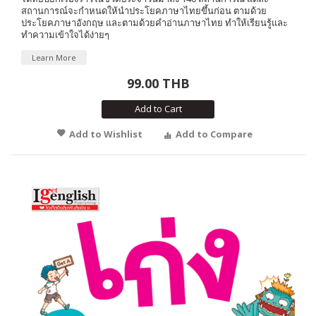
สถานการณ์จะกำหนดให้นำประโยคภาษาไทยขึ้นก่อน ตามด้วย
ประโยคภาษาอังกฤษ และตามด้วยคำอ่านภาษาไทย ทำให้เรียนรู้และ
ทำความเข้าใจได้ง่ายๆ
Learn More
99.00 THB
Add to Cart
Add to Wishlist
Add to Compare