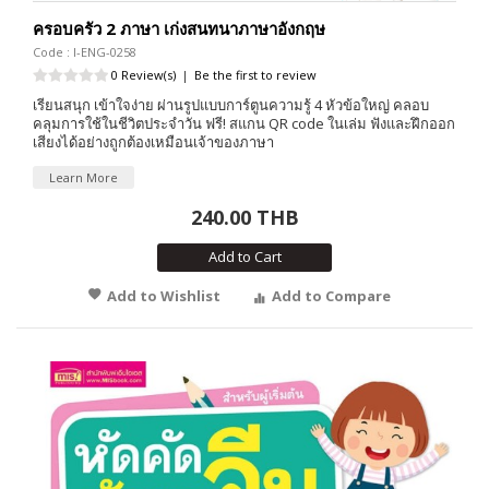
ครอบครัว 2 ภาษา เก่งสนทนาภาษาอังกฤษ
Code : I-ENG-0258
0 Review(s)
|
Be the first to review
เรียนสนุก เข้าใจง่าย ผ่านรูปแบบการ์ตูนความรู้ 4 หัวข้อใหญ่ คลอบ
คลุมการใช้ในชีวิตประจำวัน ฟรี! สแกน QR code ในเล่ม ฟังและฝึกออก
เสียงได้อย่างถูกต้องเหมือนเจ้าของภาษา
Learn More
240.00 THB
Add to Cart
Add to Wishlist
Add to Compare