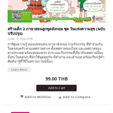
สร้างเด็ก 2 ภาษาสอนลูกพูดอังกฤษ ชุด วันแห่งความสุข (ฉบับ
ปรับปรุง)
Code : P-YOU-1279
การ์ตูนความรู้ สอนบทสนทนาภาษาอังกฤษ รวมกิจกรรม ที่ทำร่วมกัน
ในครอบครัว ตามเทศกาลต่างๆ ทั้งเทศกาลของไทย และเทศกาลของ
ต่างประเทศ พร้อมสอดแทรก สาระและกิจกรรมที่เกี่ยวกับเทศกาลนั้นๆ
มีประโยคต่างๆ ที่มักใช้พูดคุยกัน มีคำอ่าน และคำแปล พร้อมเรียนรู้คำ
ศัพท์น่ารู้ที่ใช้ในสถานการณ์นั้นๆ
Learn More
99.00 THB
Add to Cart
Add to Wishlist
Add to Compare