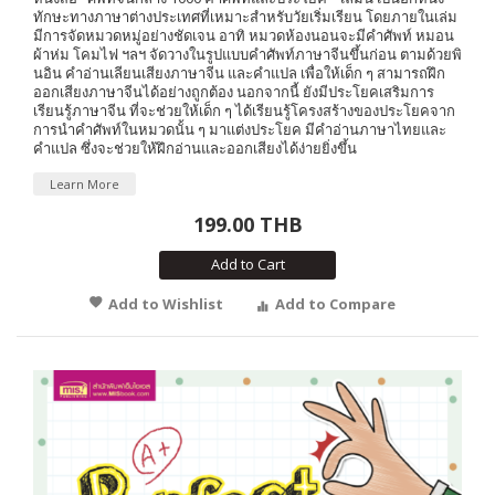
ทักษะทางภาษาต่างประเทศที่เหมาะสำหรับวัยเริ่มเรียน โดยภายในเล่ม
มีการจัดหมวดหมู่อย่างชัดเจน อาทิ หมวดห้องนอนจะมีคำศัพท์ หมอน
ผ้าห่ม โคมไฟ ฯลฯ จัดวางในรูปแบบคำศัพท์ภาษาจีนขึ้นก่อน ตามด้วยพิ
นอิน คำอ่านเลียนเสียงภาษาจีน และคำแปล เพื่อให้เด็ก ๆ สามารถฝึก
ออกเสียงภาษาจีนได้อย่างถูกต้อง นอกจากนี้ ยังมีประโยคเสริมการ
เรียนรู้ภาษาจีน ที่จะช่วยให้เด็ก ๆ ได้เรียนรู้โครงสร้างของประโยคจาก
การนำคำศัพท์ในหมวดนั้น ๆ มาแต่งประโยค มีคำอ่านภาษาไทยและ
คำแปล ซึ่งจะช่วยให้ฝึกอ่านและออกเสียงได้ง่ายยิ่งขึ้น
Learn More
199.00 THB
Add to Cart
Add to Wishlist
Add to Compare