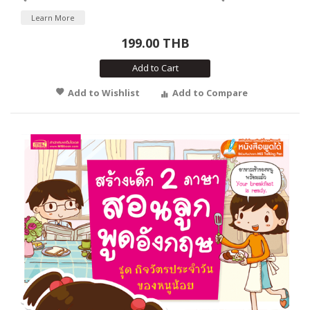
Learn More
199.00 THB
Add to Cart
Add to Wishlist
Add to Compare