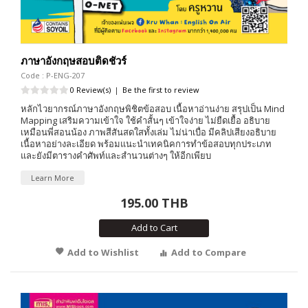
ภาษาอังกฤษสอบติดชัวร์
Code : P-ENG-207
0 Review(s)
|
Be the first to review
หลักไวยากรณ์ภาษาอังกฤษพิชิตข้อสอบ เนื้อหาอ่านง่าย สรุปเป็น Mind
Mapping เสริมความเข้าใจ ใช้คำสั้นๆ เข้าใจง่าย ไม่ยืดเยื้อ อธิบาย
เหมือนพี่สอนน้อง ภาพสีสันสดใสทั้งเล่ม ไม่น่าเบื่อ มีคลิปเสียงอธิบาย
เนื้อหาอย่างละเอียด พร้อมแนะนำเทคนิคการทำข้อสอบทุกประเภท
และยังมีตารางคำศัพท์และสำนวนต่างๆ ให้อีกเพียบ
Learn More
195.00 THB
Add to Cart
Add to Wishlist
Add to Compare