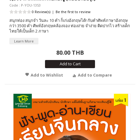
Code : P-YOU-1353
0 Review(s)
|
Be the first to review
สนุกท่อง สนุกจำ วันละ 10 คำ ก็เก่งอังกฤษได้! กับคำศัพท์ภาษาอังกฤษ
กว่า 3500 คำ ศัพท์อังกฤษคล้องจอง ท่องง่าย จำง่าย ติดปากไว สร้างเด็ก
ไทยให้เป็นเด็ก 2 ภาษา
Learn More
80.00 THB
Add to Cart
Add to Wishlist
Add to Compare