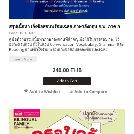
สรุปเนื้อหา เก็งข้อสอบพร้อมเฉลย ภาษาอังกฤษ ก.พ. ภาค ก
Code : P-EDU-079
คู่มือที่รวบรวมเนื้อหาภาษาอังกฤษที่สำคัญเพื่อใช้ในการสอบ กพ. ไว้
อย่างครบถ้วน ทั้งในส่วน Conversation, Vocabulary, Grammar และ
Reading อ่านเข้าใจง่าย พร้อมเก็งข้อสอบแต่ละข้อ และเฉลย
Learn More
240.00 THB
Add to Cart
Add to Wishlist
Add to Compare