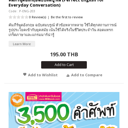
Everyday Conversation)
Code : P-ENG-203
0 Review(s)
|
Be the first to review
คัมภีร์พูดอังกฤษ ฉบับสมบรูณ์ หัวข้อหลากหลาย ใช้ได้ทุกสถานการณ์
รูปประโยคเข้ากับยุคสมัย เน้นใช้ได้จริงในชีวิตประจำวัน สอดแทรก
เกร็ดภาษาและแกรมมาร์น่ารู้
Learn More
195.00 THB
Add to Cart
Add to Wishlist
Add to Compare