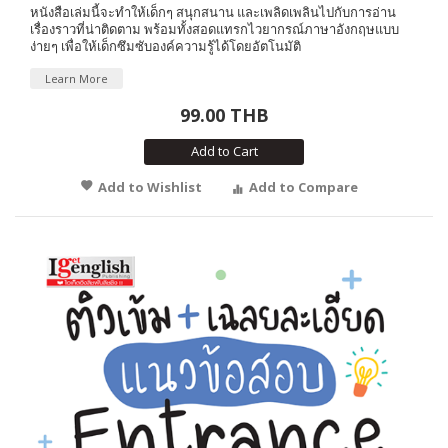
หนังสือเล่มนี้จะทำให้เด็กๆ สนุกสนาน และเพลิดเพลินไปกับการอ่าน
เรื่องราวที่น่าติดตาม พร้อมทั้งสอดแทรกไวยากรณ์ภาษาอังกฤษแบบ
ง่ายๆ เพื่อให้เด็กซึมซับองค์ความรู้ได้โดยอัตโนมัติ
Learn More
99.00 THB
Add to Cart
Add to Wishlist
Add to Compare