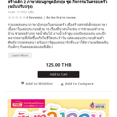
สร้างเด็ก 2 ภาษาสอนลูกพูดอังกฤษ ชุด กิจกรรมในครอบครัว
(ฉบับปรับปรุง)
Code : P-YOU-1282
0 Review(s)
|
Be the first to review
รวมบทสนทนาภาษาอังกฤษในครอบครัว เพื่อสร้างสรรค์เด็กสองภาษา
เนื้อหาในเล่มประกอบด้วย 16 เรื่องที่น่าสนใจเช่น การช่วยแม่ทำงาน
บ้าน ช่วยพ่อล้างรถ รดน้ำต้นไม้ อาบน้ำเจ้าตูบ แบ่งปันของเล่น และอีก
หลากหลายที่เกิดขึ้นจริงในชีวิตประจำวัน แต่ละตอนประกอบด้วยคำ
ศัพท์จากบทสนทนา พร้อมการ์ตูนแสนน่ารักที่จะมาให้ความเพลิดเพลิน
กับเด็กๆ กันตลอดเล่มเลยทีเดียว
Learn More
125.00 THB
Add to Cart
Add to Wishlist
Add to Compare