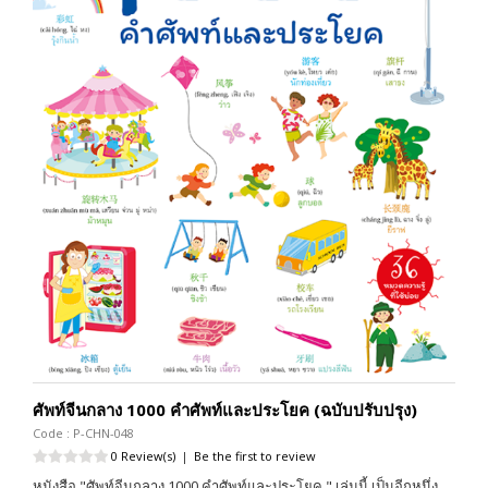
ศัพท์จีนกลาง 1000 คำศัพท์และประโยค (ฉบับปรับปรุง)
Code : P-CHN-048
0 Review(s)
|
Be the first to review
หนังสือ "ศัพท์จีนกลาง 1000 คำศัพท์และประโยค " เล่มนี้ เป็นอีกหนึ่ง