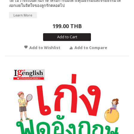
ได้ ไม่ว่าจะเป็นด้านภาษาหรือการบ่มเพาะคุณธรรมและจริยธรรมให้
งอกเงยในจิตใจของลูกรักตลอดไป
Learn More
199.00 THB
Add to Cart
Add to Wishlist
Add to Compare