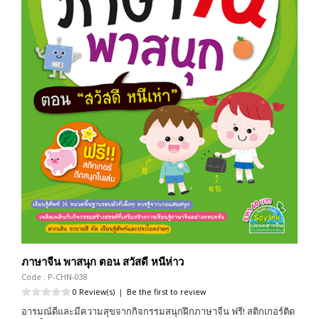
ภาษาจีน พาสนุก ตอน สวัสดี หนีห่าว
Code : P-CHN-038
0 Review(s)
|
Be the first to review
อารมณ์ดีและมีความสุขจากกิจกรรมสนุกฝึกภาษาจีน ฟรี! สติกเกอร์ติด