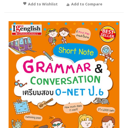
Add to Wishlist
Add to Compare