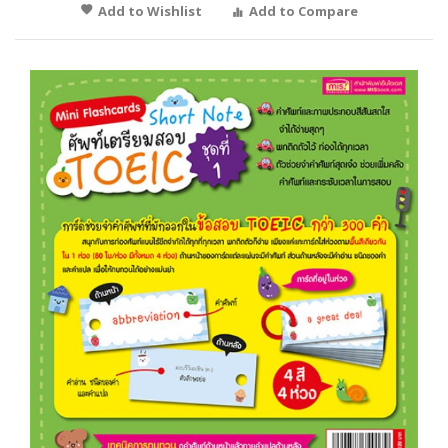
Add to Wishlist
Add to Compare