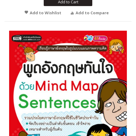
Add to Cart
Add to Wishlist
Add to Compare