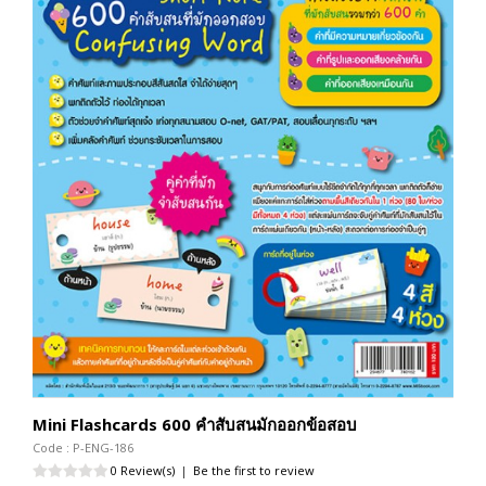
Mini Flashcards 600 คำสับสนมักออกข้อสอบ
Code : P-ENG-186
0 Review(s)
|
Be the first to review