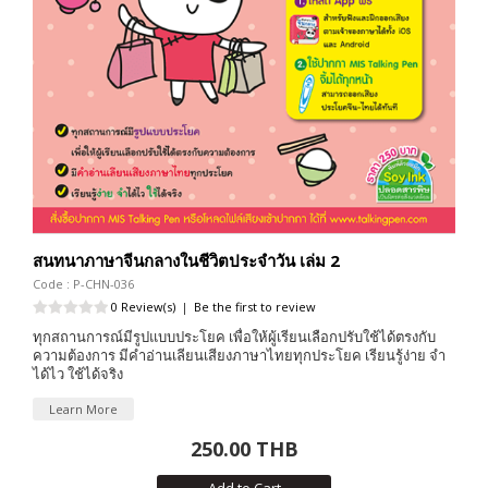
สนทนาภาษาจีนกลางในชีวิตประจำวัน เล่ม 2
Code : P-CHN-036
0 Review(s)
|
Be the first to review
ทุกสถานการณ์มีรูปแบบประโยค เพื่อให้ผู้เรียนเลือกปรับใช้ได้ตรงกับ
ความต้องการ มีคำอ่านเลียนเสียงภาษาไทยทุกประโยค เรียนรู้ง่าย จำ
ได้ไว ใช้ได้จริง
Learn More
250.00 THB
Add to Cart