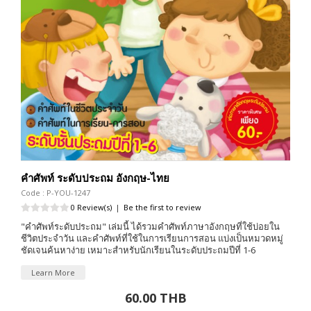
คำศัพท์ ระดับประถม อังกฤษ-ไทย
Code : P-YOU-1247
0 Review(s)
|
Be the first to review
"คำศัพท์ระดับประถม" เล่มนี้ ได้รวมคำศัพท์ภาษาอังกฤษที่ใช้บ่อยใน
ชีวิตประจำวัน และคำศัพท์ที่ใช้ในการเรียนการสอน แบ่งเป็นหมวดหมู่
ชัดเจนค้นหาง่าย เหมาะสำหรับนักเรียนในระดับประถมปีที่ 1-6
Learn More
60.00 THB