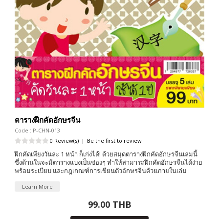
ตารางฝึกคัดอักษรจีน
Code : P-CHN-013
0 Review(s)
|
Be the first to review
ฝึกคัดเพียงวันละ 1 หน้า ก็เก่งได้! ด้วยสมุดตารางฝึกคัดอักษรจีนเล่มนี้
ซึ่งด้านในจะมีตารางแบ่งเป็นช่องๆ ทำให้สามารถฝึกคัดอักษรจีนได้ง่าย
พร้อมระเบียบ และกฎเกณฑ์การเขียนตัวอักษรจีนด้วยภายในเล่ม
Learn More
99.00 THB