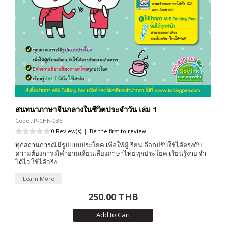
สนทนาภาษาจีนกลางในชีวิตประจำวัน เล่ม 1
Code : P-CHN-035
0 Review(s)
|
Be the first to review
ทุกสถานการณ์มีรูปแบบประโยค เพื่อให้ผู้เรียนเลือกปรับใช้ได้ตรงกับ
ความต้องการ มีคำอ่านเลียนเสียงภาษาไทยทุกประโยค เรียนรู้ง่าย จำ
ได้ไว ใช้ได้จริง
Learn More
250.00 THB
Add to Cart