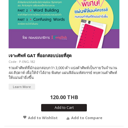
เจาะศัพท์ GAT ที่ออกสอบบ่อยที่สุด
Code : P-ENG-182
รวมคำศัพท์ที่มักออกสอบกว่า 3,000 คำ แบ่งคำศัพท์เป็นรายวันจำนวน
44 สัปดาห์ เพื่อให้จำได้ง่าย พิเศษ! แผ่นฟิล์มมหัศจรรย์ ทบทวนคำศัพท์
ให้แม่นยำยิ่งขึ้น
Learn More
120.00 THB
Add to Cart
Add to Wishlist
Add to Compare