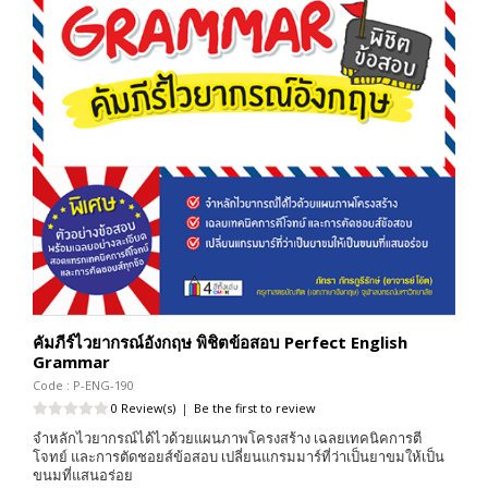
คัมภีร์ไวยากรณ์อังกฤษ พิชิตข้อสอบ Perfect English
Grammar
Code : P-ENG-190
0 Review(s)
|
Be the first to review
จำหลักไวยากรณ์ได้ไวด้วยแผนภาพโครงสร้าง เฉลยเทคนิคการตี
โจทย์ และการตัดชอยส์ข้อสอบ เปลี่ยนแกรมมาร์ที่ว่าเป็นยาขมให้เป็น
ขนมที่แสนอร่อย