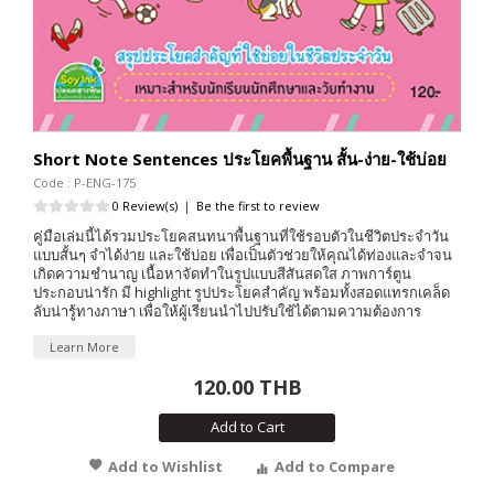
Short Note Sentences ประโยคพื้นฐาน สั้น-ง่าย-ใช้บ่อย
Code : P-ENG-175
0 Review(s)
|
Be the first to review
คู่มือเล่มนี้ได้รวมประโยคสนทนาพื้นฐานที่ใช้รอบตัวในชีวิตประจำวัน
แบบสั้นๆ จำได้ง่าย และใช้บ่อย เพื่อเป็นตัวช่วยให้คุณได้ท่องและจำจน
เกิดความชำนาญ เนื้อหาจัดทำในรูปแบบสีสันสดใส ภาพการ์ตูน
ประกอบน่ารัก มี highlight รูปประโยคสำคัญ พร้อมทั้งสอดแทรกเคล็ด
ลับน่ารู้ทางภาษา เพื่อให้ผู้เรียนนำไปปรับใช้ได้ตามความต้องการ
Learn More
120.00 THB
Add to Cart
Add to Wishlist
Add to Compare