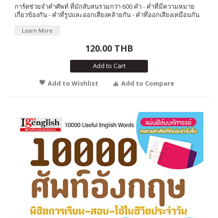
การ์ดช่วยจำคำศัพท์ ที่มักสับสนรวมกว่า 600 คำ - คำที่มีความหมาย
เกี่ยวข้องกัน - คำที่รูปและออกเสียงคล้ายกัน - คำที่ออกเสียงเหมือนกัน
Learn More
120.00 THB
Add to Cart
Add to Wishlist
Add to Compare