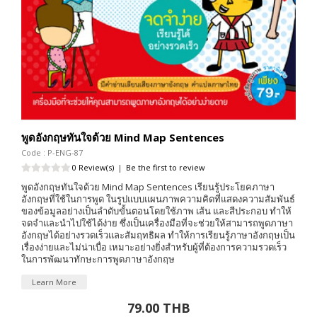
พูดอังกฤษทันใจด้วย Mind Map Sentences
Code : P-ENG-87
0 Review(s)
|
Be the first to review
พูดอังกฤษทันใจด้วย Mind Map Sentences เรียนรู้ประโยคภาษา
อังกฤษที่ใช้ในการพูด ในรูปแบบแผนภาพความคิดที่แสดงความสัมพันธ์
ของข้อมูลอย่างเป็นลำดับขั้นตอนโดยใช้ภาพ เส้น และสีประกอบ ทำให้
จดจำและนำไปใช้ได้ง่าย ซึ่งเป็นเครื่องมือที่จะช่วยให้สามารถพูดภาษา
อังกฤษได้อย่างรวดเร็วและสัมฤทธิผล ทำให้การเรียนรู้ภาษาอังกฤษเป็น
เรื่องง่ายและไม่น่าเบื่อ เหมาะอย่างยิ่งสำหรับผู้ที่ต้องการความรวดเร็ว
ในการพัฒนาทักษะการพูดภาษาอังกฤษ
Learn More
79.00 THB