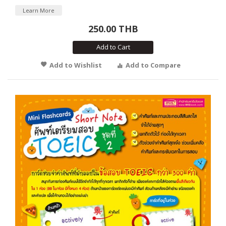
Learn More
250.00 THB
Add to Cart
Add to Wishlist
Add to Compare