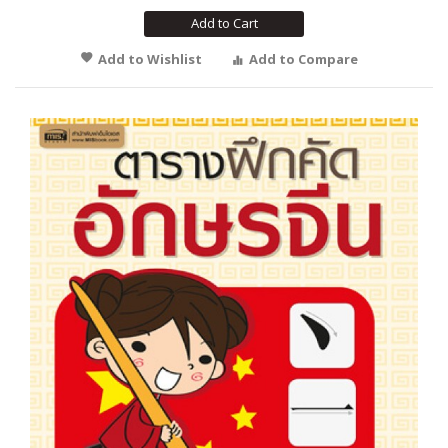
Add to Cart
Add to Wishlist
Add to Compare