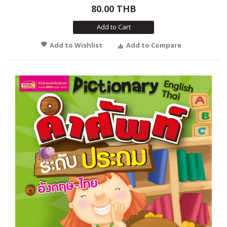
80.00 THB
Add to Cart
Add to Wishlist
Add to Compare