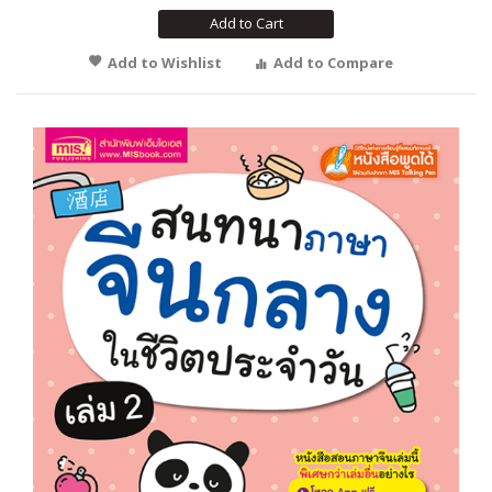
Add to Cart
Add to Wishlist
Add to Compare