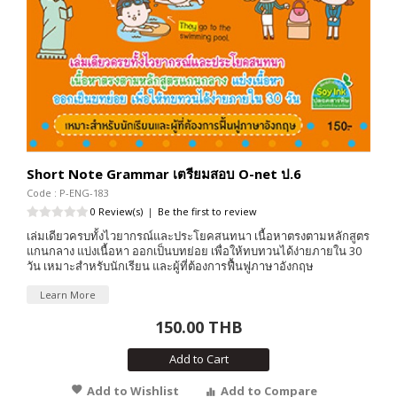
Short Note Grammar เตรียมสอบ O-net ป.6
Code : P-ENG-183
0 Review(s)
|
Be the first to review
เล่มเดียวครบทั้งไวยากรณ์และประโยคสนทนา เนื้อหาตรงตามหลักสูตร
แกนกลาง แบ่งเนื้อหา ออกเป็นบทย่อย เพื่อให้ทบทวนได้ง่ายภายใน 30
วัน เหมาะสำหรับนักเรียน และผู้ที่ต้องการฟื้นฟูภาษาอังกฤษ
Learn More
150.00 THB
Add to Cart
Add to Wishlist
Add to Compare