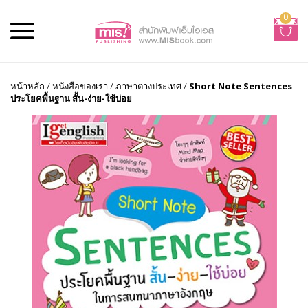
0
หน้าหลัก
/
หนังสือของเรา
/
ภาษาต่างประเทศ
/
Short Note Sentences
ประโยคพื้นฐาน สั้น-ง่าย-ใช้บ่อย