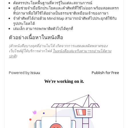
คัดสรรประโยคพื้นฐานที่ควรรู้ในแต่ละสถานการณ์
คู่มือช่วยจำเมื่อนึกประโยคและคำศัพท์ที่ใช้ไม่ออก พร้อมสอดแทรก
ทิปภาษาเพื่อให้ใช้ได้อย่างเป็นธรรมชาติเหมือนเจ้าของภาษา
จำคำศัพท์ได้ง่ายด้วย Mind Map สามารถนำศัพท์ไปประยุกต์ใช้กับ
รูปประโยคได้
เล่มเล็ก สามารถพกพาติดตัวไปได้ทุกที่
ตัวอย่างเนื้อหาในหนังสือ
(ตัวหนังสือบางจุดที่อ่านไม่ได้ เกิดจากการแสดงผลผิดพลาดของ
เว็บไซต์ผู้ให้บริการฝากไฟล์
ในหนังสือเล่มจริงสามารถอ่านได้ตาม
ปกติ
)
Powered by
Issuu
Publish for Free