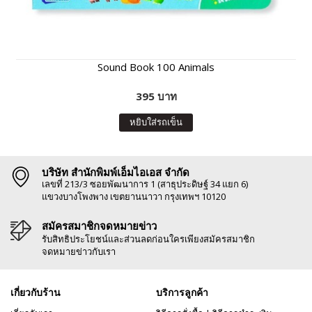
Sound Book 100 Animals
395 บาท
หยิบใส่รถเข็น
บริษัท สำนักพิมพ์เอ็มไอเอส จำกัด
เลขที่ 213/3 ซอยพัฒนาการ 1 (สาธุประดิษฐ์ 34 แยก 6)
แขวงบางโพงพาง เขตยานนาวา กรุงเทพฯ 10120
สมัครสมาชิกจดหมายข่าว
รับสิทธิประโยชน์และส่วนลดก่อนใครเพียงสมัครสมาชิก
จดหมายข่าวกับเรา
เกี่ยวกับร้าน
บริการลูกค้า