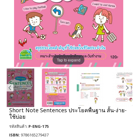
Tap to expand
Short Note Sentences ประโยคพื้นฐาน สั้น-ง่าย-
ใช้บ่อย
รหัสสินค้า:
P-ENG-175
ISBN:
9786165279437