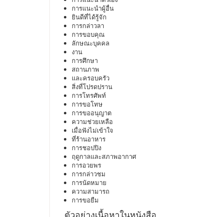
การแนะนำผู้อื่น
ยินดีที่ได้รู้จัก
การกล่าวลา
การขอบคุณ
ลักษณะบุคคล
งาน
การศึกษา
สถานภาพ
และครอบครัว
สิ่งที่โปรดปราน
การโทรศัพท์
การขอโทษ
การขออนุญาต
ความช่วยเหลือ
เมื่อฟังไม่เข้าใจ
ที่ร้านอาหาร
การชอปปิง
ฤดูกาลและสภาพอากาศ
การอวยพร
การกล่าวชม
การนัดหมาย
ความสามารถ
การขอยืม
ตัวอย่างเนื้อหาในหนังสือ