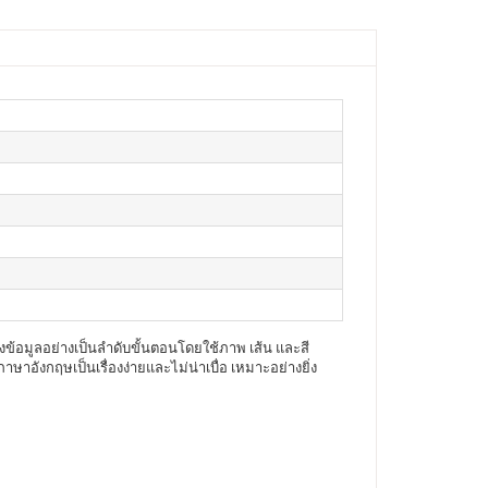
้อมูลอย่างเป็นลำดับขั้นตอนโดยใช้ภาพ เส้น และสี
าอังกฤษเป็นเรื่องง่ายและไม่น่าเบื่อ เหมาะอย่างยิ่ง