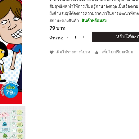
สัมฤทธิผล ทำให้การเรียนรู้ภาษาอังกฤษเป็นเรื่องง่าย
ยิ่งสำหรับผู้ที่ต้องการความรวดเร็วในการพัฒนาทั
สถานะของสินค้า :
สินค้าพร้อมส่ง
79 บาท
หยิบใส่ตะก
จำนวน:
เพิ่มไปรายการโปรด
เพิ่มไปเปรียบเทียบ