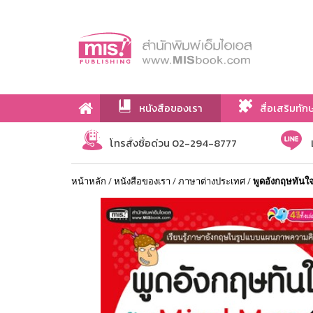
หนังสือของเรา
สื่อเสริมทัก
เกี่ยวกับเรา
โทรสั่งซื้อด่วน 02-294-8777
หน้าหลัก
/
หนังสือของเรา
/
ภาษาต่างประเทศ
/
พูดอังกฤษทัน