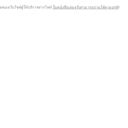
ดของเว็บไซต์ผู้ให้บริการฝากไฟล์
ในหนังสือเล่มจริงสามารถอ่านได้ตามปกติ
)