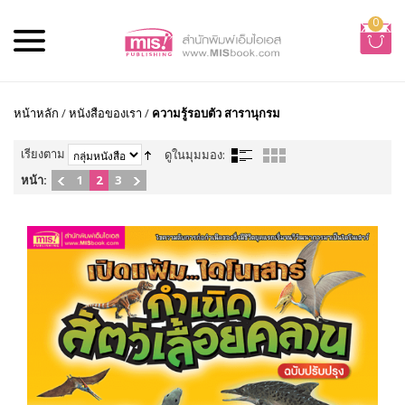
0
หน้าหลัก
/
หนังสือของเรา
/
ความรู้รอบตัว สารานุกรม
เรียงตาม
ดูในมุมมอง:
หน้า:
1
2
3