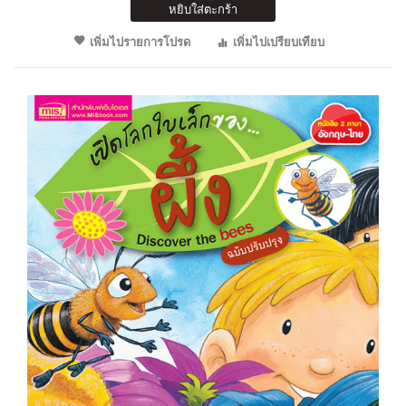
หยิบใส่ตะกร้า
เพิ่มไปรายการโปรด
เพิ่มไปเปรียบเทียบ