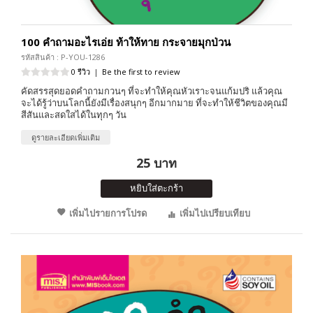
100 คำถามอะไรเอ่ย ท้าให้ทาย กระจายมุกป่วน
รหัสสินค้า : P-YOU-1286
0 รีวิว
|
Be the first to review
คัดสรรสุดยอดคำถามกวนๆ ที่จะทำให้คุณหัวเราะจนแก้มปริ แล้วคุณ
จะได้รู้ว่าบนโลกนี้ยังมีเรื่องสนุกๆ อีกมากมาย ที่จะทำให้ชีวิตของคุณมี
สีสันและสดใสได้ในทุกๆ วัน
ดูรายละเอียดเพิ่มเติม
25 บาท
หยิบใส่ตะกร้า
เพิ่มไปรายการโปรด
เพิ่มไปเปรียบเทียบ