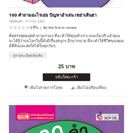
100 คำถามอะไรเอ่ย ปัญหาอำเล่น เขย่าเส้นฮา
รหัสสินค้า : P-YOU-1285
0 รีวิว
|
Be the first to review
คัดสรรสุดยอดคำถามกวนๆ ที่จะทำให้คุณหัวเราะจนแก้มปริ แล้วคุณ
จะได้รู้ว่าบนโลกใบนี้ยังมีเรื่องสนุกๆ อีกมากมาย ที่จะทำให้ชีวิตของคุณ
มีสีสันและสดใสได้ในทุกวันๆ
ดูรายละเอียดเพิ่มเติม
25 บาท
หยิบใส่ตะกร้า
เพิ่มไปรายการโปรด
เพิ่มไปเปรียบเทียบ