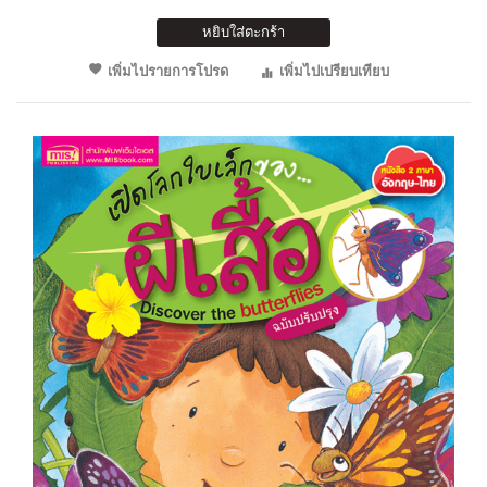
หยิบใส่ตะกร้า
เพิ่มไปรายการโปรด
เพิ่มไปเปรียบเทียบ