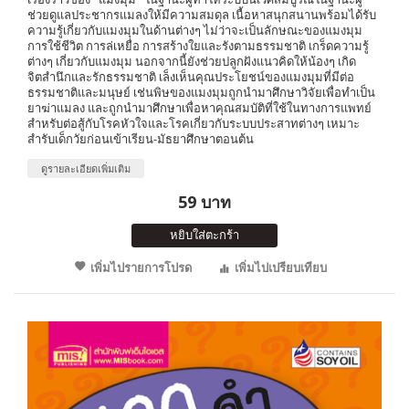
ช่วยดูแลประชากรแมลงให้มีความสมดุล เนื้อหาสนุกสนานพร้อมได้รับ
ความรู้เกี่ยวกับแมงมุมในด้านต่างๆ ไม่ว่าจะเป็นลักษณะของแมงมุม
การใช้ชีวิต การล่เหยื่อ การสร้างใยและรังตามธรรมชาติ เกร็ดความรู้
ต่างๆ เกี่ยวกับแมงมุม นอกจากนี้ยังช่วยปลูกฝังแนวคิดให้น้องๆ เกิด
จิตสำนึกและรักธรรมชาติ เล็งเห็นคุณประโยชน์ของแมงมุมที่มีต่อ
ธรรมชาติและมนุษย์ เช่นพิษของแมงมุมถูกนำมาศึกษาวิจัยเพื่อทำเป็น
ยาฆ่าแมลง และถูกนำมาศึกษาเพื่อหาคุณสมบัติที่ใช้ในทางการแพทย์
สำหรับต่อสู้กับโรคหัวใจและโรคเกี่ยวกับระบบประสาทต่างๆ เหมาะ
สำรับเด็กวัยก่อนเข้าเรียน-มัธยาศึกษาตอนต้น
ดูรายละเอียดเพิ่มเติม
59 บาท
หยิบใส่ตะกร้า
เพิ่มไปรายการโปรด
เพิ่มไปเปรียบเทียบ