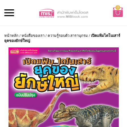
0
หน้าหลัก
/
หนังสือของเรา
/
ความรู้รอบตัว สารานุกรม
/
เปิดแฟ้มไดโนเสาร์
ยุคของยักษ์ใหญ่